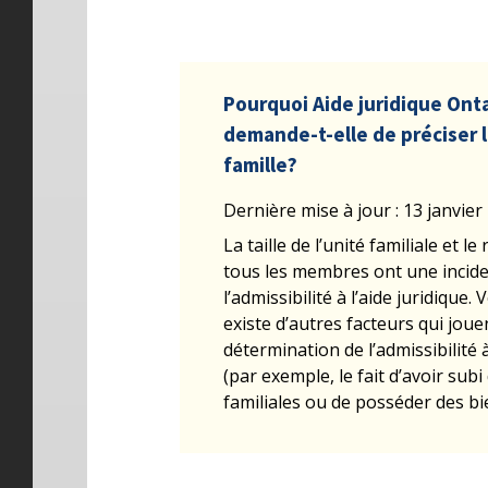
Pourquoi Aide juridique Ont
demande-t-elle de préciser l
famille?
Dernière mise à jour : 13 janvier
La taille de l’unité familiale et 
tous les membres ont une incid
l’admissibilité à l’aide juridique. 
existe d’autres facteurs qui joue
détermination de l’admissibilité à
(par exemple, le fait d’avoir subi
familiales ou de posséder des bi