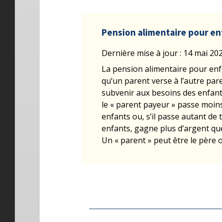
Pension alimentaire pour en
Dernière mise à jour : 14 mai 20
La pension alimentaire pour enfa
qu’un parent verse à l’autre par
subvenir aux besoins des enfant
le « parent payeur » passe moin
enfants ou, s’il passe autant de 
enfants, gagne plus d’argent que
Un « parent » peut être le père 