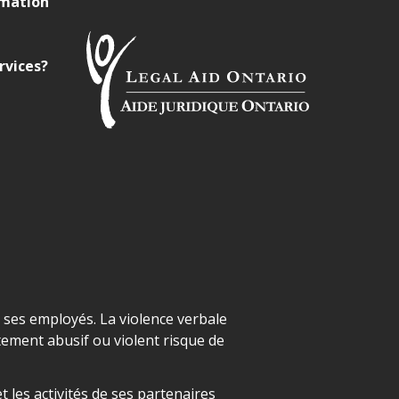
rmation
rvices?
t ses employés. La violence verbale
ement abusif ou violent risque de
 les activités de ses partenaires