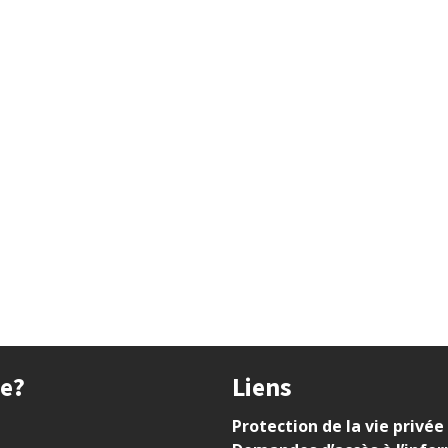
ue?
Liens
Protection de la vie privée