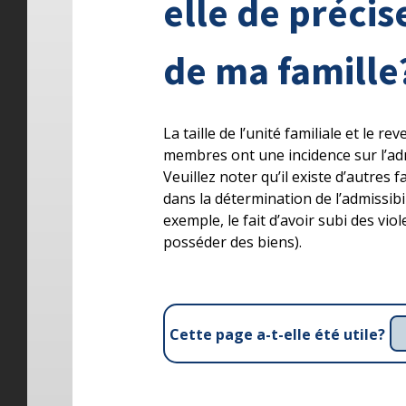
elle de précise
de ma famille
La taille de l’unité familiale et le r
membres ont une incidence sur l’admis
Veuillez noter qu’il existe d’autres 
dans la détermination de l’admissibili
exemple, le fait d’avoir subi des vio
posséder des biens).
Cette page a-t-elle été utile?