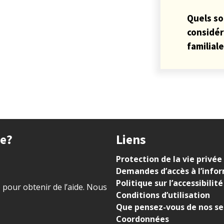
Quels so
considér
familial
ue?
Liens
Protection de la vie privée
Demandes d’accès à l’info
Politique sur l’accessibilité
) pour obtenir de l’aide. Nous
Conditions d’utilisation
Que pensez-vous de nos se
Coordonnées