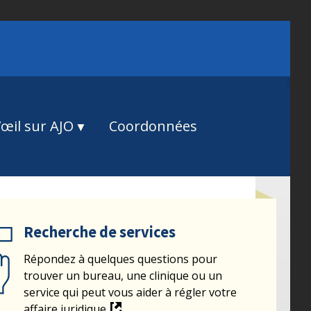
œil sur AJO
Coordonnées
Recherche de services
Répondez à quelques questions pour
trouver un bureau, une clinique ou un
service qui peut vous aider à régler votre
affaire juridique.