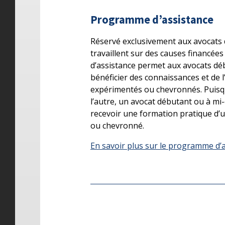
Programme d’assistance
Réservé exclusivement aux avocats 
travaillent sur des causes financée
d’assistance permet aux avocats déb
bénéficier des connaissances et de l
expérimentés ou chevronnés. Puisq
l’autre, un avocat débutant ou à mi-
recevoir une formation pratique d’
ou chevronné.
En savoir plus sur le programme d’a