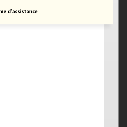
me d’assistance