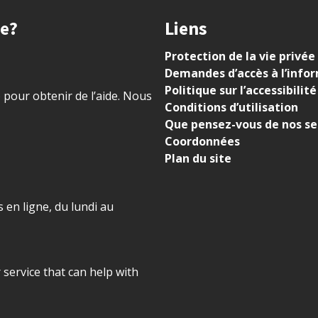
ue?
Liens
Protection de la vie privée
Demandes d’accès à l’info
Politique sur l’accessibilité
) pour obtenir de l’aide. Nous
Conditions d’utilisation
Que pensez-vous de nos se
Coordonnées
Plan du site
 en ligne, du lundi au
r service that can help with