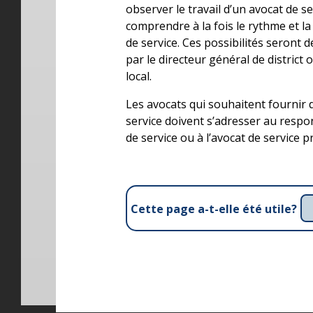
observer le travail d’un avocat de s
comprendre à la fois le rythme et la
de service. Ces possibilités seront
par le directeur général de district o
local.
Les avocats qui souhaitent fournir d
service doivent s’adresser au respo
de service ou à l’avocat de service p
Cette page a-t-elle été utile?