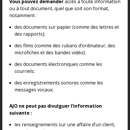
Vous pouvez demander
accès à toute information
ou à tout document, quel que soit son format,
notamment :
des documents sur papier (comme des lettres et
des rapports);
des films (comme des rubans d’ordinateur, des
microfiches et des bandes vidéo);
des documents électroniques comme les
courriels;
des enregistrements sonores comme les
messages vocaux.
AJO ne peut pas divulguer l’information
suivante :
les renseignements sur une affaire d’un client,