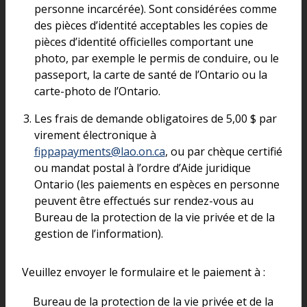
personne incarcérée). Sont considérées comme
des pièces d’identité acceptables les copies de
pièces d’identité officielles comportant une
photo, par exemple le permis de conduire, ou le
passeport, la carte de santé de l’Ontario ou la
carte-photo de l’Ontario.
Les frais de demande obligatoires de 5,00 $ par
virement électronique à
fippapayments@lao.on.ca
, ou par chèque certifié
ou mandat postal à l’ordre d’Aide juridique
Ontario (les paiements en espèces en personne
peuvent être effectués sur rendez-vous au
Bureau de la protection de la vie privée et de la
gestion de l’information).
Veuillez envoyer le formulaire et le paiement à :
Bureau de la protection de la vie privée et de la