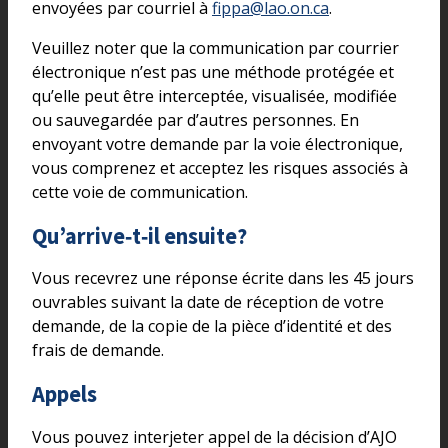
envoyées par courriel à
fippa@lao.on.ca
.
Veuillez noter que la communication par courrier
électronique n’est pas une méthode protégée et
qu’elle peut être interceptée, visualisée, modifiée
ou sauvegardée par d’autres personnes. En
envoyant votre demande par la voie électronique,
vous comprenez et acceptez les risques associés à
cette voie de communication.
Qu’arrive‑t‑il ensuite?
Vous recevrez une réponse écrite dans les 45 jours
ouvrables suivant la date de réception de votre
demande, de la copie de la pièce d’identité et des
frais de demande.
Appels
Vous pouvez interjeter appel de la décision d’AJO