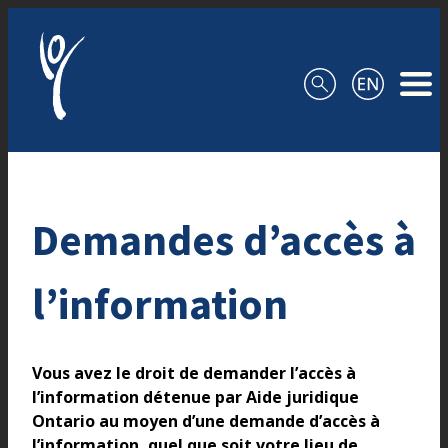
Aller au contenu
Demandes d’accès à
l’information
Vous avez le droit de demander l’accès à
l’information détenue par Aide juridique
Ontario au moyen d’une demande d’accès à
l’information, quel que soit votre lieu de