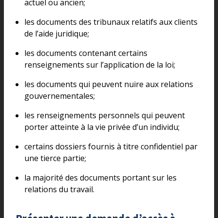
actuel ou ancien;
les documents des tribunaux relatifs aux clients
de l’aide juridique;
les documents contenant certains
renseignements sur l’application de la loi;
les documents qui peuvent nuire aux relations
gouvernementales;
les renseignements personnels qui peuvent
porter atteinte à la vie privée d’un individu;
certains dossiers fournis à titre confidentiel par
une tierce partie;
la majorité des documents portant sur les
relations du travail.