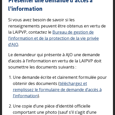
Présenter une demande d’accès à
l’information
Si vous avez besoin de savoir si les
renseignements peuvent être obtenus en vertu de
la LAIPVP, contactez le
Bureau de gestion de
l’information et de la protection de la vie privée
d’AJO
.
Le demandeur qui présente à AJO une demande
d’accès à l’information en vertu de la LAIPVP doit
soumettre les documents suivants :
Une demande écrite et clairement formulée pour
obtenir des documents (
téléchargez et
remplissez le formulaire de demande d’accès à
l’information
).
Une copie d’une pièce d’identité officielle
comportant une photo (sauf s’il s’agit d’une