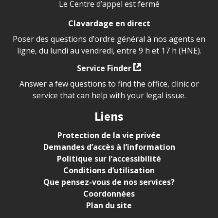
Le Centre d’appel est fermé
Clavardage en direct
Poser des questions d’ordre général à nos agents en
ligne, du lundi au vendredi, entre 9 h et 17 h (HNE).
Service Finder
Answer a few questions to find the office, clinic or
service that can help with your legal issue.
Liens
Protection de la vie privée
Demandes d’accès à l’information
Politique sur l’accessibilité
Conditions d’utilisation
Que pensez-vous de nos services?
Coordonnées
Plan du site