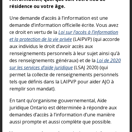
résidence ou votre âge.
Une demande d’accès à l’information est une
demande d’information officielle écrite. Vous avez
ce droit en vertu de la
Loi sur l’accès à l’information
et la protection de la vie privée
(LAIPVP) (qui accorde
aux individus le droit d’avoir accès aux
renseignements personnels à leur sujet ainsi qu’à
des renseignements généraux) et de la
Loi de 2020
sur les services d’aide juridique
(LSAJ 2020) (qui
permet la collecte de renseignements personnels
tels que définis dans la LAIPVP pour aider AJO à
remplir son mandat).
En tant qu’organisme gouvernemental, Aide
juridique Ontario est déterminée à répondre aux
demandes d’accès à l’information d’une manière
aussi prompte et aussi complète que possible.