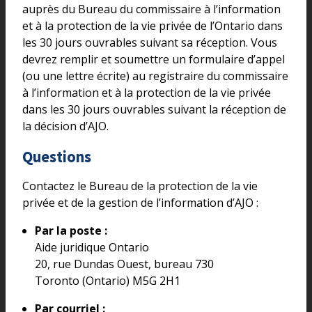
auprès du Bureau du commissaire à l’information
et à la protection de la vie privée de l’Ontario dans
les 30 jours ouvrables suivant sa réception. Vous
devrez remplir et soumettre un formulaire d’appel
(ou une lettre écrite) au registraire du commissaire
à l’information et à la protection de la vie privée
dans les 30 jours ouvrables suivant la réception de
la décision d’AJO.
Questions
Contactez le Bureau de la protection de la vie
privée et de la gestion de l’information d’AJO :
Par la poste :
Aide juridique Ontario
20, rue Dundas Ouest, bureau 730
Toronto (Ontario) M5G 2H1
Par courriel :