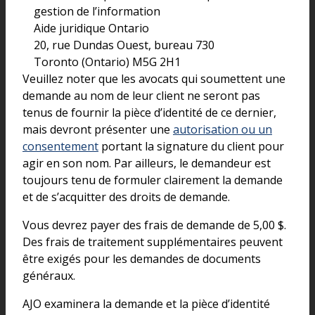
gestion de l’information
Aide juridique Ontario
20, rue Dundas Ouest, bureau 730
Toronto (Ontario) M5G 2H1
Veuillez noter que les avocats qui soumettent une
demande au nom de leur client ne seront pas
tenus de fournir la pièce d’identité de ce dernier,
mais devront présenter une
autorisation ou un
consentement
portant la signature du client pour
agir en son nom. Par ailleurs, le demandeur est
toujours tenu de formuler clairement la demande
et de s’acquitter des droits de demande.
Vous devrez payer des frais de demande de 5,00 $.
Des frais de traitement supplémentaires peuvent
être exigés pour les demandes de documents
généraux.
AJO examinera la demande et la pièce d’identité