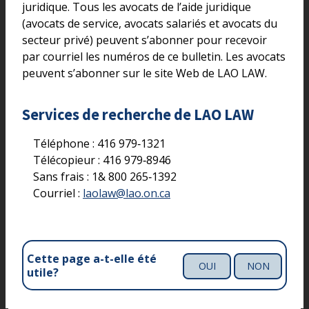
juridique. Tous les avocats de l’aide juridique
(avocats de service, avocats salariés et avocats du
secteur privé) peuvent s’abonner pour recevoir
par courriel les numéros de ce bulletin. Les avocats
peuvent s’abonner sur le site Web de LAO LAW.
Services de recherche de LAO LAW
Téléphone : 416 979‑1321
Télécopieur : 416 979‑8946
Sans frais : 1& 800 265‑1392
Courriel :
laolaw@lao.on.ca
Cette page a-t-elle été
OUI
NON
utile?