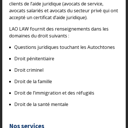
clients de l’aide juridique (avocats de service,
avocats salariés et avocats du secteur privé qui ont
accepté un certificat d’aide juridique).
LAO LAW fournit des renseignements dans les
domaines du droit suivants :
Questions juridiques touchant les Autochtones
Droit pénitentiaire
Droit criminel
Droit de la famille
Droit de l’immigration et des réfugiés
Droit de la santé mentale
Nos services