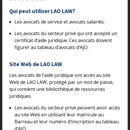
Qui peut utiliser LAO LAW?
Les avocats de service et avocats salariés;
Les avocats du secteur privé qui ont accepté un
certificat d’aide juridique. Ces avocats doivent
figurer au tableau d’avocats d’AJO.
Site Web de LAO LAW
Les avocats de l’aide juridique ont accès au site
Web de LAO LAW, protégé par un mot de passe,
qui contient une bibliothèque de ressources
juridiques.
Les avocats du secteur privé peuvent avoir accès
au site Web en utilisant leur matricule au
Barreau et leur numéro d’inscription au tableau
d’AJO.