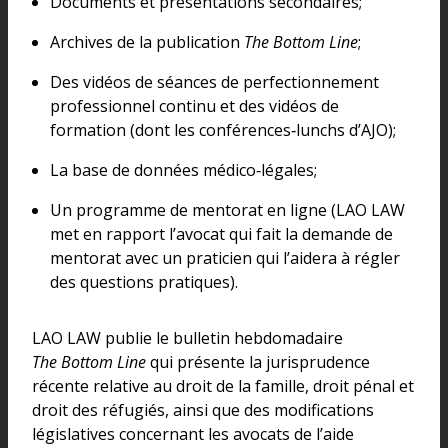
Documents et présentations secondaires;
Archives de la publication
The Bottom Line
;
Des vidéos de séances de perfectionnement
professionnel continu et des vidéos de
formation (dont les conférences‑lunchs d’AJO);
La base de données médico‑légales;
Un programme de mentorat en ligne (LAO LAW
met en rapport l’avocat qui fait la demande de
mentorat avec un praticien qui l’aidera à régler
des questions pratiques).
LAO LAW publie le bulletin hebdomadaire
The Bottom Line
qui présente la jurisprudence
récente relative au droit de la famille, droit pénal et
droit des réfugiés, ainsi que des modifications
législatives concernant les avocats de l’aide