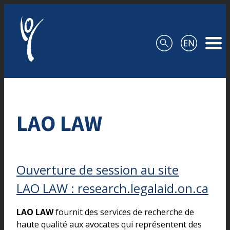
Aller au contenu
LAO LAW
Ouverture de session au site
LAO LAW : research.legalaid.on.ca
LAO LAW
fournit des services de recherche de
haute qualité aux avocates qui représentent des