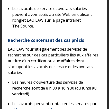
Les avocats de service et avocats salariés
peuvent avoir accès au site Web en utilisant
l’onglet LAO LAW sur la page intranet
The Source.
Recherche concernant des cas précis
LAO LAW fournit également des services de
recherche sur des cas particuliers liés aux affaires
au titre d’un certificat ou aux affaires dont
s’occupent les avocats de service et les avocats
salariés.
Les heures d’ouverture des services de
recherche sont de 8 h 30 à 16 h 30 (du lundi au
vendredi).
Les avocats peuvent contacter les services par