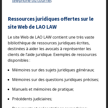
téléphone ou courriel
.
Ressources juridiques offertes sur le
site Web de LAO LAW
Le site Web de LAO LAW contient une très vaste
bibliothèque de ressources juridiques écrites,
destinées à aider les avocats à représenter les
clients de l’aide juridique. Exemples de ressources
disponibles :
Mémoires sur des sujets juridiques généraux;
Mémoires sur des questions juridiques précises;
Manuels et mémoires de pratique;
Précédents judiciaires;