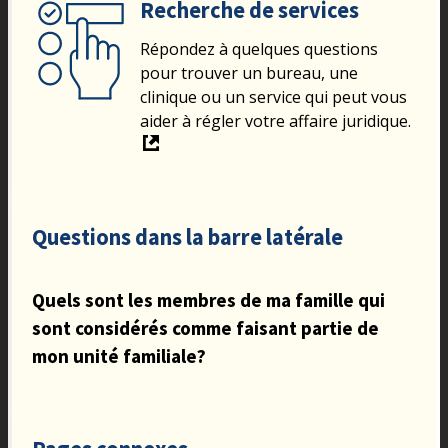
Recherche de services
Répondez à quelques questions
pour trouver un bureau, une
clinique ou un service qui peut vous
aider à régler votre affaire juridique.
Questions dans la barre latérale
Quels sont les membres de ma famille qui
sont considérés comme faisant partie de
mon unité familiale?