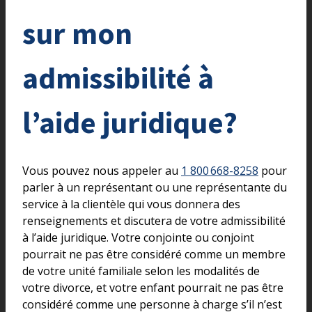
sur mon
admissibilité à
l’aide juridique?
Vous pouvez nous appeler au
1 800 668-8258
pour
parler à un représentant ou une représentante du
service à la clientèle qui vous donnera des
renseignements et discutera de votre admissibilité
à l’aide juridique. Votre conjointe ou conjoint
pourrait ne pas être considéré comme un membre
de votre unité familiale selon les modalités de
votre divorce, et votre enfant pourrait ne pas être
considéré comme une personne à charge s’il n’est