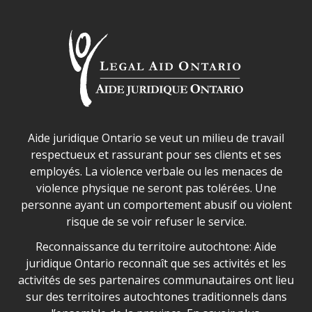
Déclaration sur la sécurité dans les locaux d'AJO.
Aide juridique Ontario se veut un milieu de travail
respectueux et rassurant pour ses clients et ses
employés. La violence verbale ou les menaces de
violence physique ne seront pas tolérées. Une
personne ayant un comportement abusif ou violent
risque de se voir refuser le service.
Legal Aid Ontario land acknowledgement
Reconnaissance du territoire autochtone: Aide
juridique Ontario reconnaît que ses activités et les
activités de ses partenaires communautaires ont lieu
sur des territoires autochtones traditionnels dans