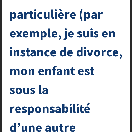
particulière (par
exemple, je suis en
instance de divorce,
mon enfant est
sous la
responsabilité
d’une autre