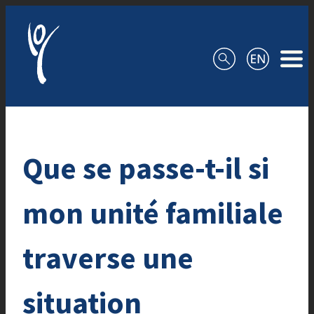
Aller au contenu
Que se passe-t-il si
mon unité familiale
traverse une
situation