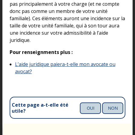
pas principalement à votre charge (et ne compte
donc pas comme un membre de votre unité
familiale). Ces éléments auront une incidence sur la
taille de votre unité familiale, qui à son tour aura
une incidence sur votre admissibilité à l’aide
juridique.
Pour renseignments plus :
L’aide juridique paiera-t-elle mon avocate ou
avocat?
Cette page a-t-elle été
OUI
NON
utile?