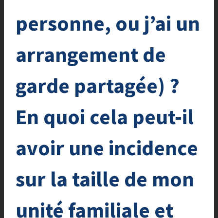
personne, ou j’ai un
arrangement de
garde partagée) ?
En quoi cela peut-il
avoir une incidence
sur la taille de mon
unité familiale et