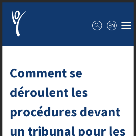
Aller au contenu
Comment se
déroulent les
procédures devant
un tribunal pour les