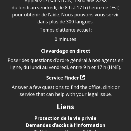
Appelez le (sans frais)
1 800 668-8258
du lundi au vendredi, de 8 h à 17 h (heure de l’Est)
pour obtenir de l’aide. Nous pouvons vous servir
dans plus de 300 langues.
Temps d’attente actuel :
0 minutes
Clavardage en direct
Poser des questions d’ordre général à nos agents en
ligne, du lundi au vendredi, entre 9 h et 17 h (HNE).
Service Finder
Answer a few questions to find the office, clinic or
service that can help with your legal issue.
Liens
Protection de la vie privée
Demandes d’accès à l’information