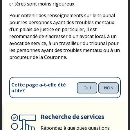
critères sont moins rigoureux.
Pour obtenir des renseignements sur le tribunal
pour les personnes ayant des troubles mentaux
d’un palais de justice en particulier, il est
recommandé de s’adresser à un avocat local, à un
avocat de service, à un travailleur du tribunal pour
les personnes ayant des troubles mentaux ou à un
procureur de la Couronne.
Cette page a-t-elle été
OUI
NON
utile?
Recherche de services
Répondez à quelques questions