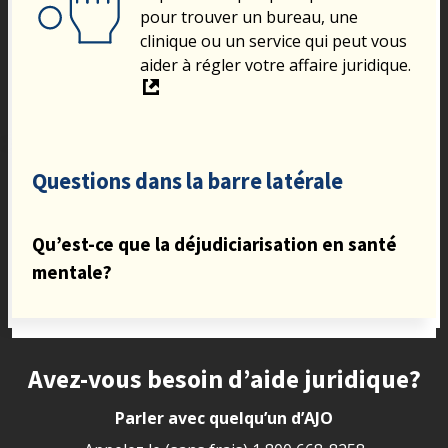
pour trouver un bureau, une
clinique ou un service qui peut vous
aider à régler votre affaire juridique.
Questions dans la barre latérale
Qu’est-ce que la déjudiciarisation en santé
mentale?
Site footer
Avez-vous besoin d’aide juridique?
Parler avec quelqu’un d’AJO