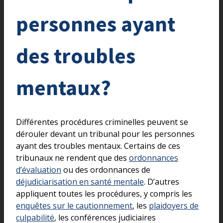
personnes ayant
des troubles
mentaux?
Différentes procédures criminelles peuvent se
dérouler devant un tribunal pour les personnes
ayant des troubles mentaux. Certains de ces
tribunaux ne rendent que des
ordonnances
d’évaluation
ou des ordonnances de
déjudiciarisation en santé mentale
. D’autres
appliquent toutes les procédures, y compris les
enquêtes sur le cautionnement
, les
plaidoyers de
culpabilité
, les conférences judiciaires