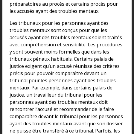
préparatoires au procès et certains procès pour
les accusés ayant des troubles mentaux.
Les tribunaux pour les personnes ayant des
troubles mentaux sont conçus pour que les
accusés ayant des troubles mentaux soient traités
avec compréhension et sensibilité. Les procédures
y sont souvent moins formelles que dans les
tribunaux pénaux habituels. Certains palais de
justice exigent qu’un accusé réunisse des critères
précis pour pouvoir comparaître devant un
tribunal pour les personnes ayant des troubles
mentaux. Par exemple, dans certains palais de
justice, un travailleur du tribunal pour les
personnes ayant des troubles mentaux doit
rencontrer l’accusé et recommander de le faire
comparaître devant le tribunal pour les personnes
ayant des troubles mentaux avant que son dossier
ne puisse être transféré à ce tribunal. Parfois, les