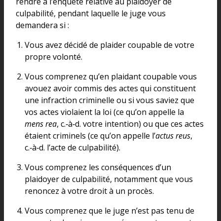
rendre à l’enquête relative au plaidoyer de
culpabilité, pendant laquelle le juge vous
demandera si :
Vous avez décidé de plaider coupable de votre
propre volonté.
Vous comprenez qu’en plaidant coupable vous
avouez avoir commis des actes qui constituent
une infraction criminelle ou si vous saviez que
vos actes violaient la loi (ce qu’on appelle la
mens rea
, c.‑à‑d. votre intention) ou que ces actes
étaient criminels (ce qu’on appelle l’
actus reus
,
c.‑à‑d. l’acte de culpabilité).
Vous comprenez les conséquences d’un
plaidoyer de culpabilité, notamment que vous
renoncez à votre droit à un procès.
Vous comprenez que le juge n’est pas tenu de