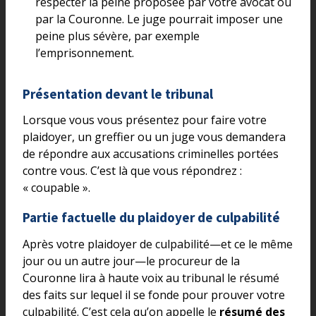
respecter la peine proposée par votre avocat ou
par la Couronne. Le juge pourrait imposer une
peine plus sévère, par exemple
l’emprisonnement.
Présentation devant le tribunal
Lorsque vous vous présentez pour faire votre
plaidoyer, un greffier ou un juge vous demandera
de répondre aux accusations criminelles portées
contre vous. C’est là que vous répondrez :
« coupable ».
Partie factuelle du plaidoyer de culpabilité
Après votre plaidoyer de culpabilité—et ce le même
jour ou un autre jour—le procureur de la
Couronne lira à haute voix au tribunal le résumé
des faits sur lequel il se fonde pour prouver votre
culpabilité. C’est cela qu’on appelle le
résumé des