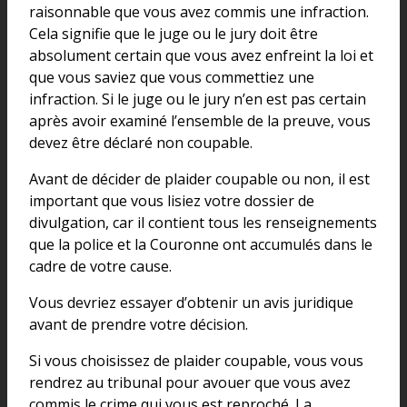
raisonnable que vous avez commis une infraction.
Cela signifie que le juge ou le jury doit être
absolument certain que vous avez enfreint la loi et
que vous saviez que vous commettiez une
infraction. Si le juge ou le jury n’en est pas certain
après avoir examiné l’ensemble de la preuve, vous
devez être déclaré non coupable.
Avant de décider de plaider coupable ou non, il est
important que vous lisiez votre dossier de
divulgation, car il contient tous les renseignements
que la police et la Couronne ont accumulés dans le
cadre de votre cause.
Vous devriez essayer d’obtenir un avis juridique
avant de prendre votre décision.
Si vous choisissez de plaider coupable, vous vous
rendrez au tribunal pour avouer que vous avez
commis le crime qui vous est reproché. La