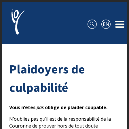
Aller au contenu
Plaidoyers de
culpabilité
Vous n’êtes
pas
obligé de plaider coupable.
N’oubliez pas qu’il est de la responsabilité de la
Couronne de prouver hors de tout doute