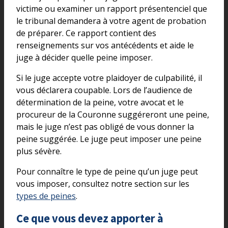
victime ou examiner un rapport présentenciel que
le tribunal demandera à votre agent de probation
de préparer. Ce rapport contient des
renseignements sur vos antécédents et aide le
juge à décider quelle peine imposer.
Si le juge accepte votre plaidoyer de culpabilité, il
vous déclarera coupable. Lors de l’audience de
détermination de la peine, votre avocat et le
procureur de la Couronne suggéreront une peine,
mais le juge n’est pas obligé de vous donner la
peine suggérée. Le juge peut imposer une peine
plus sévère.
Pour connaître le type de peine qu’un juge peut
vous imposer, consultez notre section sur les
types de peines
.
Ce que vous devez apporter à