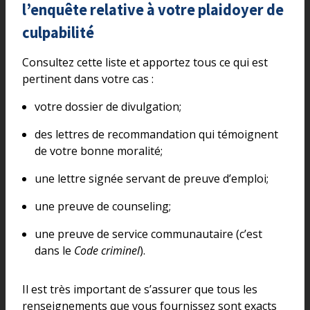
l’enquête relative à votre plaidoyer de
culpabilité
Consultez cette liste et apportez tous ce qui est
pertinent dans votre cas :
votre dossier de divulgation;
des lettres de recommandation qui témoignent
de votre bonne moralité;
une lettre signée servant de preuve d’emploi;
une preuve de counseling;
une preuve de service communautaire (c’est
dans le
Code criminel
).
Il est très important de s’assurer que tous les
renseignements que vous fournissez sont exacts