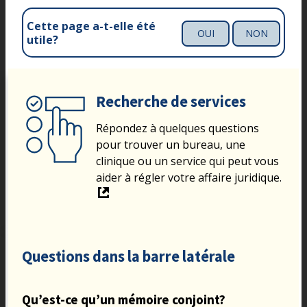
Cette page a-t-elle été
OUI
NON
utile?
Recherche de services
Répondez à quelques questions
pour trouver un bureau, une
clinique ou un service qui peut vous
aider à régler votre affaire juridique.
Questions dans la barre latérale
Qu’est-ce qu’un mémoire conjoint?