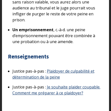
sans raison valable, vous aurez alors une
audience au tribunal et le juge pourrait vous
infliger de purger le reste de votre peine en
prison.
Un emprisonnement
, c.‑à‑d. une peine
d’emprisonnement pouvant être combinée à
une probation ou à une amende.
Renseignements
Justice pas-à-pas :
Plaidoyer de culpabilité et
détermination de la peine
Justice pas-à-pas :
Je souhaite plaider coupable.
Comment me préparer à ce plaidoyer?