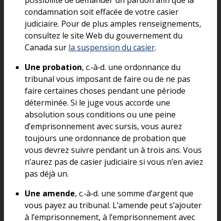
possibilité de demander un pardon afin que la
condamnation soit effacée de votre casier
judiciaire. Pour de plus amples renseignements,
consultez le site Web du gouvernement du
Canada sur
la suspension du casier
.
Une probation
, c.‑à‑d. une ordonnance du
tribunal vous imposant de faire ou de ne pas
faire certaines choses pendant une période
déterminée. Si le juge vous accorde une
absolution sous conditions ou une peine
d’emprisonnement avec sursis, vous aurez
toujours une ordonnance de probation que
vous devrez suivre pendant un à trois ans. Vous
n’aurez pas de casier judiciaire si vous n’en aviez
pas déjà un.
Une amende
, c.‑à‑d. une somme d’argent que
vous payez au tribunal. L’amende peut s’ajouter
à l’emprisonnement, à l’emprisonnement avec