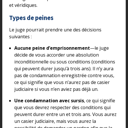
et véridiques.
Types de peines
Le juge pourrait prendre une des décisions
suivantes :
Aucune peine d’emprisonnement
—le juge
décide de vous accorder une absolution
inconditionnelle ou sous conditions (conditions
qui peuvent durer jusqu’à trois ans). Il n’y aura
pas de condamnation enregistrée contre vous,
ce qui signifie que vous n’aurez pas de casier
judiciaire si vous n’en aviez pas déjà un.
Une condamnation avec sursis
, ce qui signifie
que vous devrez respecter des conditions qui
peuvent durer entre un et trois ans. Vous aurez
un casier judiciaire, mais vous aurez la