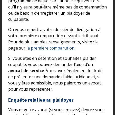
programme de déjudiciarisation, ce qui veut dire
qu’il n’y aura peut‑être même pas de condamnation
ou de besoin d’enregistrer un plaidoyer de
culpabilité.
On vous remettra votre dossier de divulgation à
votre première comparution devant le tribunal.
Pour de plus amples renseignements, visitez la
page sur
la première comparution
.
Si vous êtes en détention et souhaitez plaider
coupable, vous pouvez demander l’aide d’un
avocat de service
. Vous avez également le droit
de présenter une demande d’aide juridique et, si
vous y êtes admissible, nous paierons un avocat
pour vous représenter.
Enquête relative au plaidoyer
Vous et votre avocat (si vous en avez) devrez vous