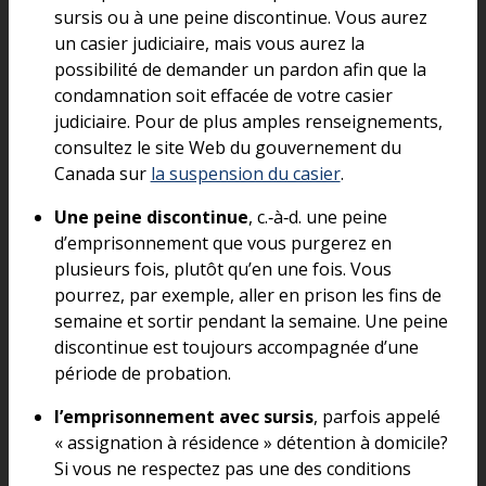
sursis ou à une peine discontinue. Vous aurez
un casier judiciaire, mais vous aurez la
possibilité de demander un pardon afin que la
condamnation soit effacée de votre casier
judiciaire. Pour de plus amples renseignements,
consultez le site Web du gouvernement du
Canada sur
la suspension du casier
.
Une peine discontinue
, c.‑à‑d. une peine
d’emprisonnement que vous purgerez en
plusieurs fois, plutôt qu’en une fois. Vous
pourrez, par exemple, aller en prison les fins de
semaine et sortir pendant la semaine. Une peine
discontinue est toujours accompagnée d’une
période de probation.
l’emprisonnement avec sursis
, parfois appelé
« assignation à résidence » détention à domicile?
Si vous ne respectez pas une des conditions