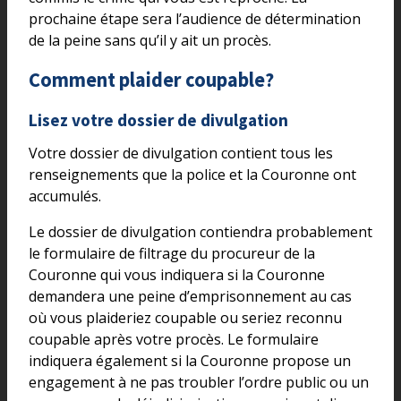
prochaine étape sera l’audience de détermination
de la peine sans qu’il y ait un procès.
Comment plaider coupable?
Lisez votre dossier de divulgation
Votre dossier de divulgation contient tous les
renseignements que la police et la Couronne ont
accumulés.
Le dossier de divulgation contiendra probablement
le formulaire de filtrage du procureur de la
Couronne qui vous indiquera si la Couronne
demandera une peine d’emprisonnement au cas
où vous plaideriez coupable ou seriez reconnu
coupable après votre procès. Le formulaire
indiquera également si la Couronne propose un
engagement à ne pas troubler l’ordre public ou un