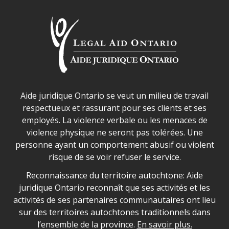
Déclaration sur la sécurité dans les locaux d'AJO.
Aide juridique Ontario se veut un milieu de travail
respectueux et rassurant pour ses clients et ses
employés. La violence verbale ou les menaces de
violence physique ne seront pas tolérées. Une
personne ayant un comportement abusif ou violent
risque de se voir refuser le service.
Legal Aid Ontario land acknowledgement
Reconnaissance du territoire autochtone: Aide
juridique Ontario reconnaît que ses activités et les
activités de ses partenaires communautaires ont lieu
sur des territoires autochtones traditionnels dans
l’ensemble de la province.
En savoir plus.