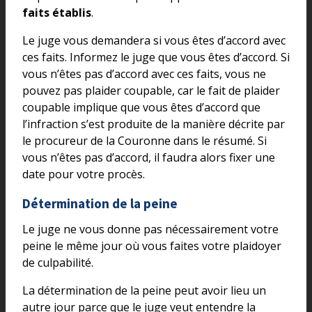
faits établis
.
Le juge vous demandera si vous êtes d’accord avec
ces faits. Informez le juge que vous êtes d’accord. Si
vous n’êtes pas d’accord avec ces faits, vous ne
pouvez pas plaider coupable, car le fait de plaider
coupable implique que vous êtes d’accord que
l’infraction s’est produite de la manière décrite par
le procureur de la Couronne dans le résumé. Si
vous n’êtes pas d’accord, il faudra alors fixer une
date pour votre procès.
Détermination de la peine
Le juge ne vous donne pas nécessairement votre
peine le même jour où vous faites votre plaidoyer
de culpabilité.
La détermination de la peine peut avoir lieu un
autre jour parce que le juge veut entendre la