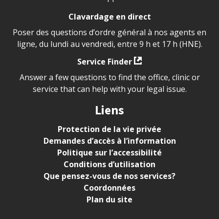
Clavardage en direct
Poser des questions d’ordre général à nos agents en
ligne, du lundi au vendredi, entre 9 h et 17 h (HNE).
Service Finder
Answer a few questions to find the office, clinic or
service that can help with your legal issue.
Liens
Protection de la vie privée
Demandes d’accès à l’information
Politique sur l’accessibilité
Conditions d’utilisation
Que pensez-vous de nos services?
Coordonnées
Plan du site