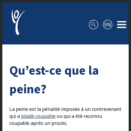
Aller au contenu
Qu’est-ce que la
peine?
La peine est la pénalité imposée à un contrevenant
qui a
plaidé coupable
ou qui a été reconnu
coupable après un procès.