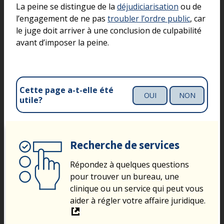
La peine se distingue de la
déjudiciarisation
ou de
l’engagement de ne pas
troubler l’ordre public
, car
le juge doit arriver à une conclusion de culpabilité
avant d’imposer la peine.
Cette page a-t-elle été
OUI
NON
utile?
Recherche de services
Répondez à quelques questions
pour trouver un bureau, une
clinique ou un service qui peut vous
aider à régler votre affaire juridique.