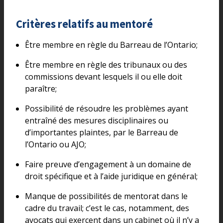
Critères relatifs au mentoré
Être membre en règle du Barreau de l’Ontario;
Être membre en règle des tribunaux ou des
commissions devant lesquels il ou elle doit
paraître;
Possibilité de résoudre les problèmes ayant
entraîné des mesures disciplinaires ou
d’importantes plaintes, par le Barreau de
l’Ontario ou AJO;
Faire preuve d’engagement à un domaine de
droit spécifique et à l’aide juridique en général;
Manque de possibilités de mentorat dans le
cadre du travail; c’est le cas, notamment, des
avocats qui exercent dans un cabinet où il n’y a