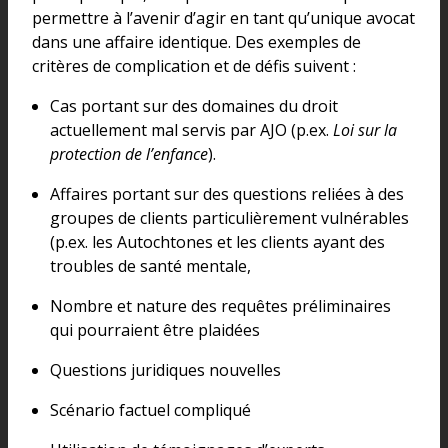
permettre à l’avenir d’agir en tant qu’unique avocat
dans une affaire identique. Des exemples de
critères de complication et de défis suivent :
Cas portant sur des domaines du droit
actuellement mal servis par AJO (p.ex.
Loi sur la
protection de l’enfance
).
Affaires portant sur des questions reliées à des
groupes de clients particulièrement vulnérables
(p.ex. les Autochtones et les clients ayant des
troubles de santé mentale,
Nombre et nature des requêtes préliminaires
qui pourraient être plaidées
Questions juridiques nouvelles
Scénario factuel compliqué