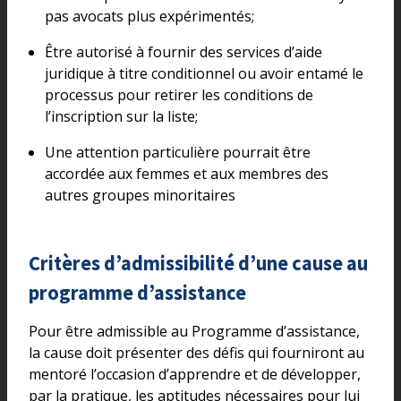
pas avocats plus expérimentés;
Être autorisé à fournir des services d’aide
juridique à titre conditionnel ou avoir entamé le
processus pour retirer les conditions de
l’inscription sur la liste;
Une attention particulière pourrait être
accordée aux femmes et aux membres des
autres groupes minoritaires
Critères d’admissibilité d’une cause au
programme d’assistance
Pour être admissible au Programme d’assistance,
la cause doit présenter des défis qui fourniront au
mentoré l’occasion d’apprendre et de développer,
par la pratique, les aptitudes nécessaires pour lui