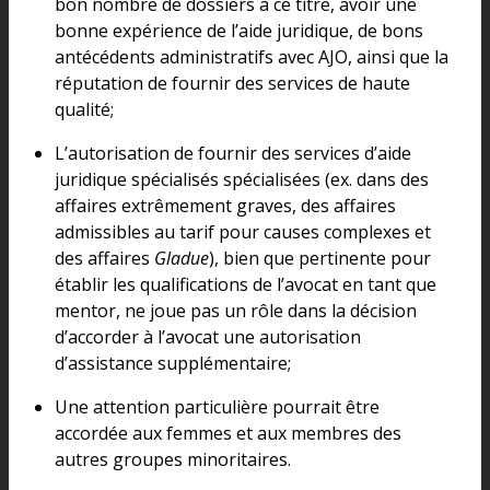
bon nombre de dossiers à ce titre, avoir une
bonne expérience de l’aide juridique, de bons
antécédents administratifs avec AJO, ainsi que la
réputation de fournir des services de haute
qualité;
L’autorisation de fournir des services d’aide
juridique spécialisés spécialisées (ex. dans des
affaires extrêmement graves, des affaires
admissibles au tarif pour causes complexes et
des affaires
Gladue
), bien que pertinente pour
établir les qualifications de l’avocat en tant que
mentor, ne joue pas un rôle dans la décision
d’accorder à l’avocat une autorisation
d’assistance supplémentaire;
Une attention particulière pourrait être
accordée aux femmes et aux membres des
autres groupes minoritaires.