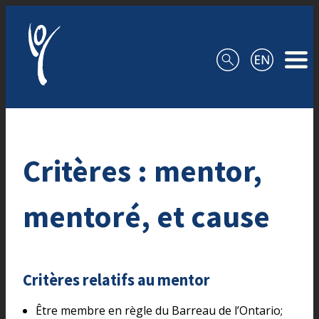
Aller au contenu
Critères : mentor,
mentoré, et cause
Critères relatifs au mentor
Être membre en règle du Barreau de l’Ontario;