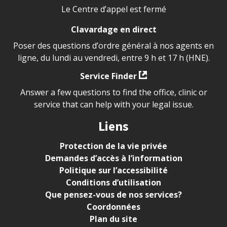
Le Centre d’appel est fermé
Clavardage en direct
Poser des questions d’ordre général à nos agents en
ligne, du lundi au vendredi, entre 9 h et 17 h (HNE).
Service Finder
Answer a few questions to find the office, clinic or
service that can help with your legal issue.
Liens
Protection de la vie privée
Demandes d’accès à l’information
Politique sur l’accessibilité
Conditions d’utilisation
Que pensez-vous de nos services?
Coordonnées
Plan du site