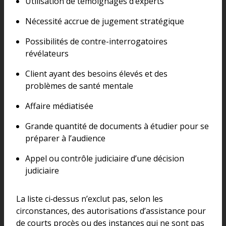
Utilisation de témoignages d’experts
Nécessité accrue de jugement stratégique
Possibilités de contre-interrogatoires
révélateurs
Client ayant des besoins élevés et des
problèmes de santé mentale
Affaire médiatisée
Grande quantité de documents à étudier pour se
préparer à l’audience
Appel ou contrôle judiciaire d’une décision
judiciaire
La liste ci‑dessus n’exclut pas, selon les
circonstances, des autorisations d’assistance pour
de courts procès ou des instances qui ne sont pas