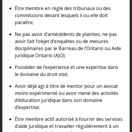
Être membre en règle des tribunaux ou des
commissions devant lesquels il ou elle doit
paraître;
Ne pas avoir d’antécédents de plaintes, ne pas
avoir fait l’objet d’enquêtes ou de mesures
disciplinaires par le Barreau de l’Ontario ou Aide
juridique Ontario (AJO);
Posséder de l’expérience et une expertise dans
le domaine du droit visé;
Avoir déjà agi à titre de mentor pour un avocat
moins expérimenté ou avoir mené des activités
d’éducation juridique dans son domaine
d’expertise;
Être membre actif autorisé à fournir des services
d’aide juridique et travailler régulièrement à un