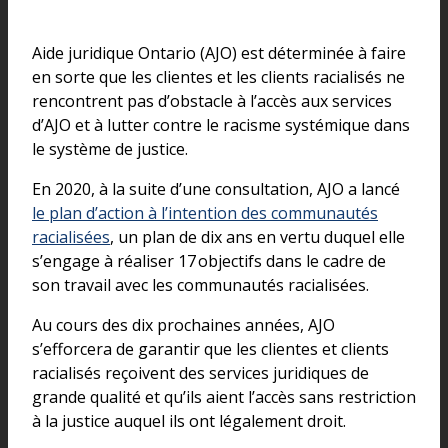
Aide juridique Ontario (AJO) est déterminée à faire
en sorte que les clientes et les clients racialisés ne
rencontrent pas d’obstacle à l’accès aux services
d’AJO et à lutter contre le racisme systémique dans
le système de justice.
En 2020, à la suite d’une consultation, AJO a lancé
le plan d’action à l’intention des communautés
racialisées
, un plan de dix ans en vertu duquel elle
s’engage à réaliser 17 objectifs dans le cadre de
son travail avec les communautés racialisées.
Au cours des dix prochaines années, AJO
s’efforcera de garantir que les clientes et clients
racialisés reçoivent des services juridiques de
grande qualité et qu’ils aient l’accès sans restriction
à la justice auquel ils ont légalement droit.