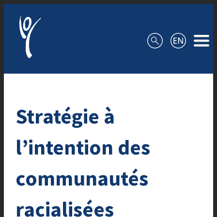
Aller au contenu
Stratégie à
l’intention des
communautés
racialisées