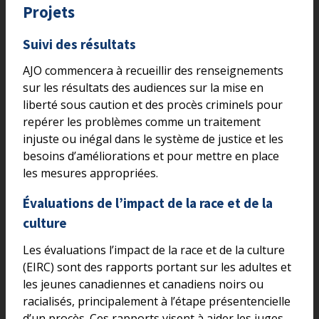
Projets
Suivi des résultats
AJO commencera à recueillir des renseignements
sur les résultats des audiences sur la mise en
liberté sous caution et des procès criminels pour
repérer les problèmes comme un traitement
injuste ou inégal dans le système de justice et les
besoins d’améliorations et pour mettre en place
les mesures appropriées.
Évaluations de l’impact de la race et de la
culture
Les évaluations l’impact de la race et de la culture
(EIRC) sont des rapports portant sur les adultes et
les jeunes canadiennes et canadiens noirs ou
racialisés, principalement à l’étape présentencielle
d’un procès. Ces rapports visent à aider les juges