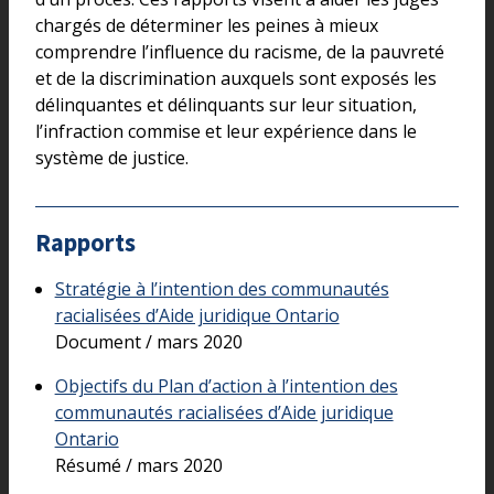
chargés de déterminer les peines à mieux
comprendre l’influence du racisme, de la pauvreté
et de la discrimination auxquels sont exposés les
délinquantes et délinquants sur leur situation,
l’infraction commise et leur expérience dans le
système de justice.
Rapports
Stratégie à l’intention des communautés
racialisées d’Aide juridique Ontario
Document / mars 2020
Objectifs du Plan d’action à l’intention des
communautés racialisées d’Aide juridique
Ontario
Résumé / mars 2020