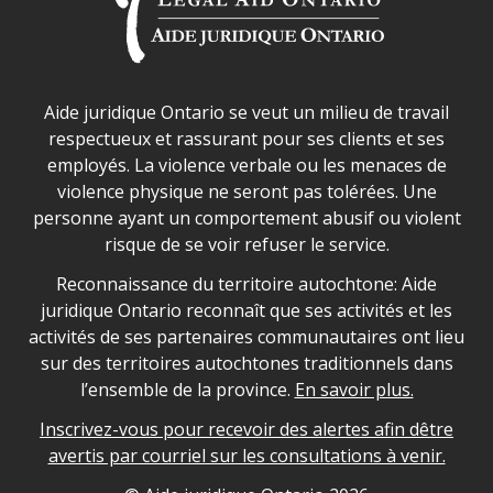
Déclaration sur la sécurité dans les locaux d'AJO.
Aide juridique Ontario se veut un milieu de travail
respectueux et rassurant pour ses clients et ses
employés. La violence verbale ou les menaces de
violence physique ne seront pas tolérées. Une
personne ayant un comportement abusif ou violent
risque de se voir refuser le service.
Legal Aid Ontario land acknowledgement
Reconnaissance du territoire autochtone: Aide
juridique Ontario reconnaît que ses activités et les
activités de ses partenaires communautaires ont lieu
sur des territoires autochtones traditionnels dans
l’ensemble de la province.
En savoir plus.
Inscrivez-vous pour recevoir des alertes afin dêtre
avertis par courriel sur les consultations à venir.