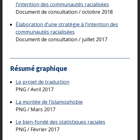
l’intention des communautés racialisées
Document de consultation / octobre 2018
Élaboration d’une stratégie à l’intention des
communautés racialisées
Document de consultation / juillet 2017
Résumé graphique
Le projet de traduction
PNG / Avril 2017
La montée de l’islamophobie
PNG / Mars 2017
Le bien-fondé des statistiques raciales
PNG / Février 2017