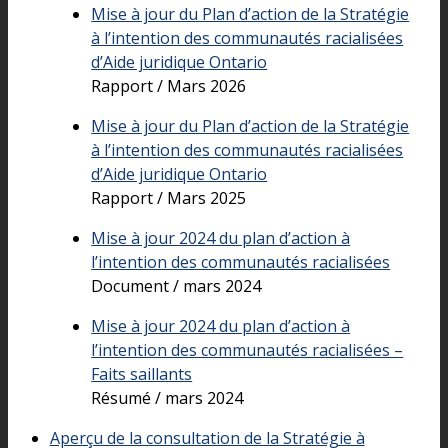
Mise à jour du Plan d’action de la Stratégie
à l’intention des communautés racialisées
d’Aide juridique Ontario
Rapport / Mars 2026
Mise à jour du Plan d’action de la Stratégie
à l’intention des communautés racialisées
d’Aide juridique Ontario
Rapport / Mars 2025
Mise à jour 2024 du plan d’action à
l’intention des communautés racialisées
Document / mars 2024
Mise à jour 2024 du plan d’action à
l’intention des communautés racialisées –
Faits saillants
Résumé / mars 2024
Aperçu de la consultation de la Stratégie à