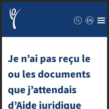
Aller au contenu
Je n’ai pas reçu le
ou les documents
que j’attendais
d’Aide juridique