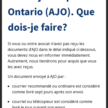
Ontario (AJO). Que
dois-je faire?
Si vous ou votre avocat n’avez pas reçu les
documents d’AJO dans le délai indiqué ci‑dessous,
vous devez nous en informer immédiatement.
Autrement, nous tiendrons pour acquis que vous
les avez reçus.
Un document envoyé à AJO par :
courrier recommandé ou ordinaire est considéré
comme livré sept jours après son envoi.
courriel ou télécopieur est considéré comme
livré le jour suivant son envoi.