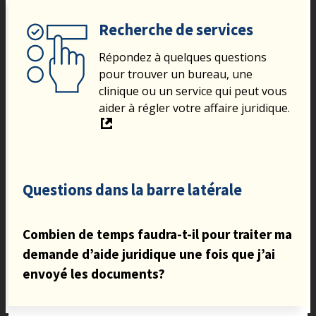
Recherche de services
Répondez à quelques questions
pour trouver un bureau, une
clinique ou un service qui peut vous
aider à régler votre affaire juridique.
Questions dans la barre latérale
Combien de temps faudra-t-il pour traiter ma
demande d’aide juridique une fois que j’ai
envoyé les documents?