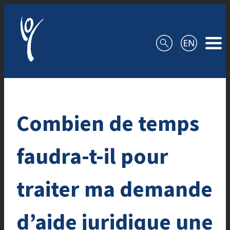
Aller au contenu
Combien de temps
faudra-t-il pour
traiter ma demande
d’aide juridique une