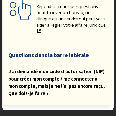
Répondez à quelques questions
pour trouver un bureau, une
clinique ou un service qui peut vous
aider à régler votre affaire juridique.
Questions dans la barre latérale
J’ai demandé mon code d’autorisation (NIP)
pour créer mon compte / me connecter à
mon compte, mais je ne l’ai pas encore reçu.
Que dois-je faire ?