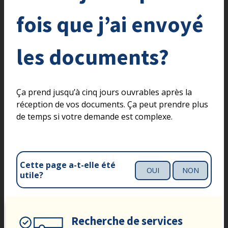
fois que j’ai envoyé
les documents?
Ça prend jusqu’à cinq jours ouvrables après la
réception de vos documents. Ça peut prendre plus
de temps si votre demande est complexe.
Cette page a-t-elle été
OUI
NON
utile?
Recherche de services