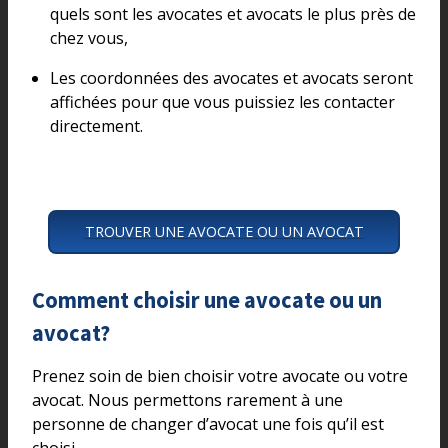
quels sont les avocates et avocats le plus près de
chez vous,
Les coordonnées des avocates et avocats seront
affichées pour que vous puissiez les contacter
directement.
TROUVER UNE AVOCATE OU UN AVOCAT
Comment choisir une avocate ou un
avocat?
Prenez soin de bien choisir votre avocate ou votre
avocat. Nous permettons rarement à une
personne de changer d’avocat une fois qu’il est
choisi.