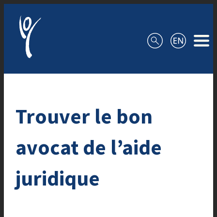
Aller au contenu
Trouver le bon
avocat de l’aide
juridique