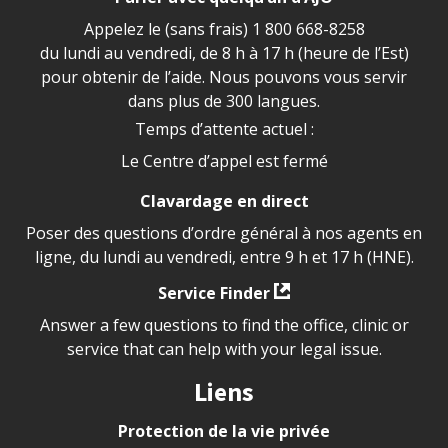
Appelez le (sans frais)
1 800 668-8258
du lundi au vendredi, de 8 h à 17 h (heure de l’Est)
pour obtenir de l’aide. Nous pouvons vous servir
dans plus de 300 langues.
Temps d’attente actuel :
Le Centre d’appel est fermé
Clavardage en direct
Poser des questions d’ordre général à nos agents en
ligne, du lundi au vendredi, entre 9 h et 17 h (HNE).
Service Finder
Answer a few questions to find the office, clinic or
service that can help with your legal issue.
Liens
Protection de la vie privée