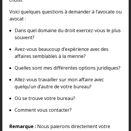
Voici quelques questions à demander à l’avocate ou
avocat :
Dans quel domaine du droit exercez-vous le plus
souvent?
Avez-vous beaucoup d’expérience avec des
affaires semblables à la mienne?
Quelles sont mes différentes options juridiques?
Allez-vous travailler sur mon affaire avec
quelqu’un d’autre de votre bureau?
Où se trouve votre bureau?
Comment vous contacter?
Remarque :
Nous paierons directement votre