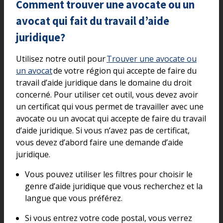
Comment trouver une avocate ou un
avocat qui fait du travail d’aide
juridique?
Utilisez notre outil pour
Trouver une avocate ou
un avocat
de votre région qui accepte de faire du
travail d’aide juridique dans le domaine du droit
concerné. Pour utiliser cet outil, vous devez avoir
un certificat qui vous permet de travailler avec une
avocate ou un avocat qui accepte de faire du travail
d’aide juridique. Si vous n’avez pas de certificat,
vous devez d’abord faire une demande d’aide
juridique.
Vous pouvez utiliser les filtres pour choisir le
genre d’aide juridique que vous recherchez et la
langue que vous préférez.
Si vous entrez votre code postal, vous verrez