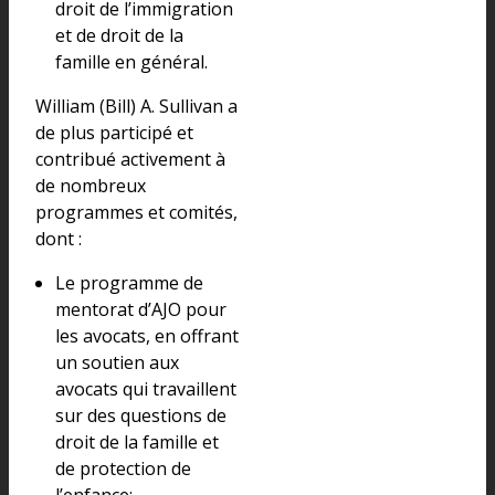
droit de l’immigration
et de droit de la
famille en général.
William (Bill) A. Sullivan a
de plus participé et
contribué activement à
de nombreux
programmes et comités,
dont :
Le programme de
mentorat d’AJO pour
les avocats, en offrant
un soutien aux
avocats qui travaillent
sur des questions de
droit de la famille et
de protection de
l’enfance;