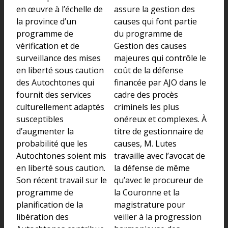
en œuvre à l’échelle de
assure la gestion des
la province d’un
causes qui font partie
programme de
du programme de
vérification et de
Gestion des causes
surveillance des mises
majeures qui contrôle le
en liberté sous caution
coût de la défense
des Autochtones qui
financée par AJO dans le
fournit des services
cadre des procès
culturellement adaptés
criminels les plus
susceptibles
onéreux et complexes. À
d’augmenter la
titre de gestionnaire de
probabilité que les
causes, M. Lutes
Autochtones soient mis
travaille avec l’avocat de
en liberté sous caution.
la défense de même
Son récent travail sur le
qu’avec le procureur de
programme de
la Couronne et la
planification de la
magistrature pour
libération des
veiller à la progression