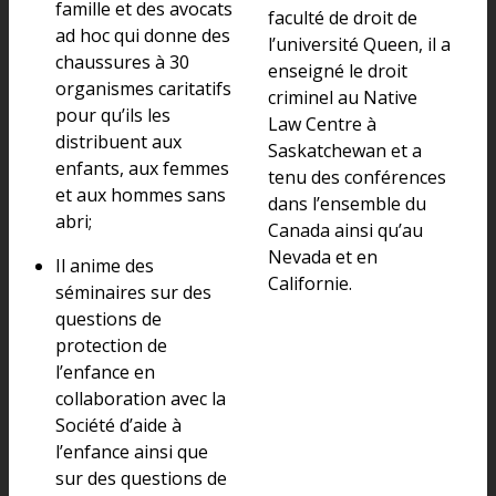
famille et des avocats
faculté de droit de
ad hoc qui donne des
l’université Queen, il a
chaussures à 30
enseigné le droit
organismes caritatifs
criminel au Native
pour qu’ils les
Law Centre à
distribuent aux
Saskatchewan et a
enfants, aux femmes
tenu des conférences
et aux hommes sans
dans l’ensemble du
abri;
Canada ainsi qu’au
Nevada et en
Il anime des
Californie.
séminaires sur des
questions de
protection de
l’enfance en
collaboration avec la
Société d’aide à
l’enfance ainsi que
sur des questions de