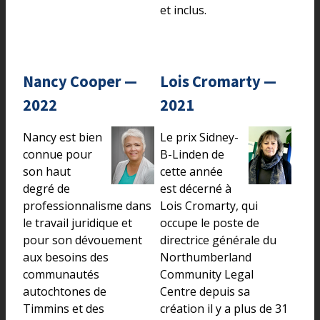
et inclus.
Nancy Cooper —
Lois Cromarty —
2022
2021
Nancy est bien
Le prix Sidney-
connue pour
B-Linden de
son haut
cette année
degré de
est décerné à
professionnalisme dans
Lois Cromarty, qui
le travail juridique et
occupe le poste de
pour son dévouement
directrice générale du
aux besoins des
Northumberland
communautés
Community Legal
autochtones de
Centre depuis sa
Timmins et des
création il y a plus de 31