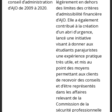
conseil d’administration
légèrement en dehors
d’AJO de 2009 à 2020.
des limites des critères
d’admissibilité financière
d’AJO. Elle a également
contribué à la création
d’un abri d’urgence,
lancé une initiative
visant à donner aux
étudiants parajuristes
une expérience pratique
très utile, et mis au
point des moyens
permettant aux clients
de recevoir des conseils
et d’être représentés
dans les affaires
relevant de la
Commission de la
sécurité professionnelle