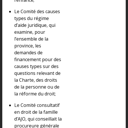
Le Comité des causes
types du régime
d’aide juridique, qui
examine, pour
l’ensemble de la
province, les
demandes de
financement pour des
causes types sur des
questions relevant de
la Charte, des droits
de la personne ou de
la réforme du droit;
Le Comité consultatif
en droit de la famille
d’AJO, qui conseillait la
procureure générale