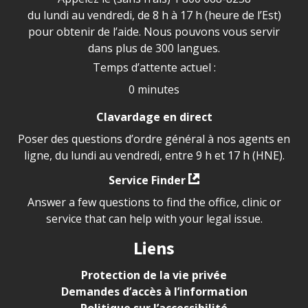
du lundi au vendredi, de 8 h à 17 h (heure de l’Est)
pour obtenir de l’aide. Nous pouvons vous servir
dans plus de 300 langues.
Temps d’attente actuel :
0 minutes
Clavardage en direct
Poser des questions d’ordre général à nos agents en
ligne, du lundi au vendredi, entre 9 h et 17 h (HNE).
Service Finder
Answer a few questions to find the office, clinic or
service that can help with your legal issue.
Liens
Protection de la vie privée
Demandes d’accès à l’information