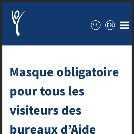
Aller au contenu
Masque obligatoire
pour tous les
visiteurs des
bureaux d’Aide