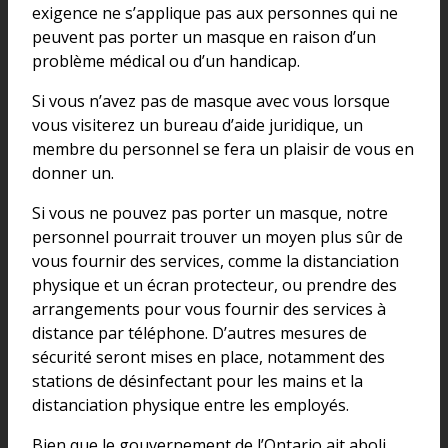
exigence ne s’applique pas aux personnes qui ne
peuvent pas porter un masque en raison d’un
problème médical ou d’un handicap.
Si vous n’avez pas de masque avec vous lorsque
vous visiterez un bureau d’aide juridique, un
membre du personnel se fera un plaisir de vous en
donner un.
Si vous ne pouvez pas porter un masque, notre
personnel pourrait trouver un moyen plus sûr de
vous fournir des services, comme la distanciation
physique et un écran protecteur, ou prendre des
arrangements pour vous fournir des services à
distance par téléphone. D’autres mesures de
sécurité seront mises en place, notamment des
stations de désinfectant pour les mains et la
distanciation physique entre les employés.
Bien que le gouvernement de l’Ontario ait aboli