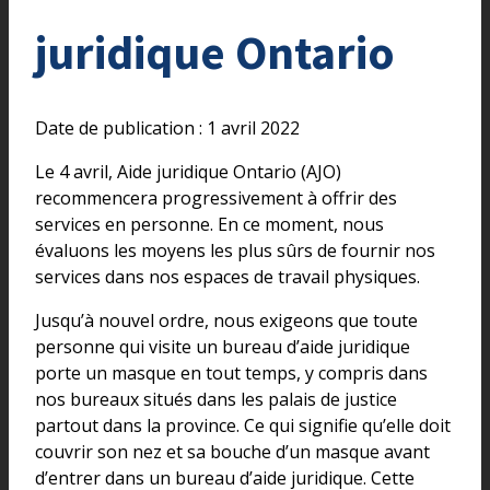
juridique Ontario
Date de publication : 1 avril 2022
Le 4 avril, Aide juridique Ontario (AJO)
recommencera progressivement à offrir des
services en personne. En ce moment, nous
évaluons les moyens les plus sûrs de fournir nos
services dans nos espaces de travail physiques.
Jusqu’à nouvel ordre, nous exigeons que toute
personne qui visite un bureau d’aide juridique
porte un masque en tout temps, y compris dans
nos bureaux situés dans les palais de justice
partout dans la province. Ce qui signifie qu’elle doit
couvrir son nez et sa bouche d’un masque avant
d’entrer dans un bureau d’aide juridique. Cette