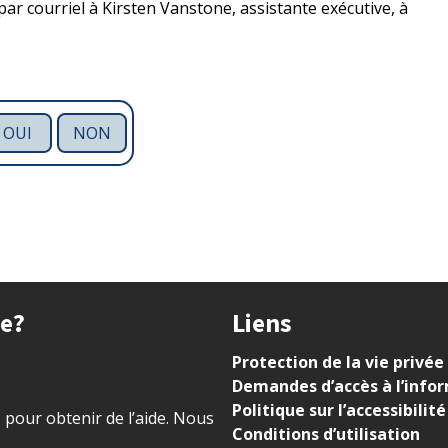
par courriel à Kirsten Vanstone, assistante exécutive, à
OUI
NON
ue?
Liens
Protection de la vie privée
Demandes d’accès à l’info
Politique sur l’accessibilité
) pour obtenir de l’aide. Nous
Conditions d’utilisation