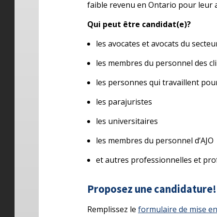
faible revenu en Ontario pour leur as
Qui peut être candidat(e)?
les avocates et avocats du secteu
les membres du personnel des cl
les personnes qui travaillent pou
les parajuristes
les universitaires
les membres du personnel d’AJO
et autres professionnelles et pr
Proposez une candidature!
Remplissez le
formulaire de mise e