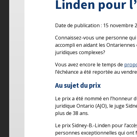
Linden pour l’
Date de publication : 15 novembre 
Connaissez-vous une personne qui d
accompli en aidant les Ontariennes 
juridiques complexes?
Vous avez encore le temps de
propo
l’échéance a été reportée au vendre
Au sujet du prix
Le prix a été nommé en l’honneur du
juridique Ontario (AJO), le juge Sidn
plus de 38 ans.
Le prix Sidney-B.-Linden pour l’accè
personnes exceptionnelles qui ont 