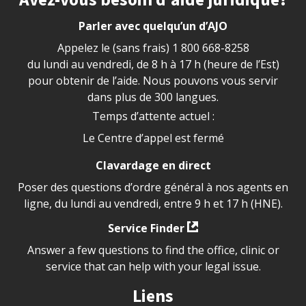
Parler avec quelqu’un d’AJO
Appelez le (sans frais)
1 800 668-8258
du lundi au vendredi, de 8 h à 17 h (heure de l’Est)
pour obtenir de l’aide. Nous pouvons vous servir
dans plus de 300 langues.
Temps d’attente actuel :
Le Centre d’appel est fermé
Clavardage en direct
Poser des questions d’ordre général à nos agents en
ligne, du lundi au vendredi, entre 9 h et 17 h (HNE).
Service Finder
Answer a few questions to find the office, clinic or
service that can help with your legal issue.
Liens