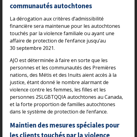
communautés autochtones
La dérogation aux critères d’admissibilité
financière sera maintenue pour les autochtones
touchés par la violence familiale ou ayant une
affaire de protection de l’enfance jusqu’au
30 septembre 2021.
AJO est déterminée à faire en sorte que les
personnes et les communautés des Premières
nations, des Métis et des Inuits aient accès à la
justice, étant donné le nombre alarmant de
violence contre les femmes, les filles et les
personnes 2SLGBTQQIA autochtones au Canada,
et la forte proportion de familles autochtones
dans le système de protection de l’enfance.
Maintien des mesures spéciales pour
les clients touchés par la violence