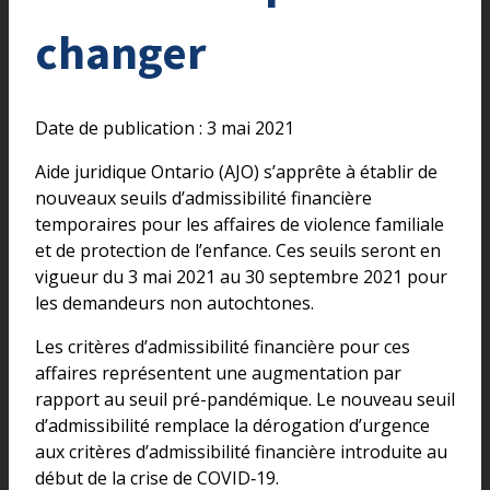
changer
Date de publication : 3 mai 2021
Aide juridique Ontario (AJO) s’apprête à établir de
nouveaux seuils d’admissibilité financière
temporaires pour les affaires de violence familiale
et de protection de l’enfance. Ces seuils seront en
vigueur du 3 mai 2021 au 30 septembre 2021 pour
les demandeurs non autochtones.
Les critères d’admissibilité financière pour ces
affaires représentent une augmentation par
rapport au seuil pré-pandémique. Le nouveau seuil
d’admissibilité remplace la dérogation d’urgence
aux critères d’admissibilité financière introduite au
début de la crise de COVID‑19.