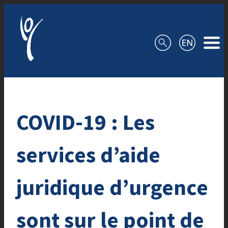
Aller au contenu
COVID-19 : Les
services d’aide
juridique d’urgence
sont sur le point de