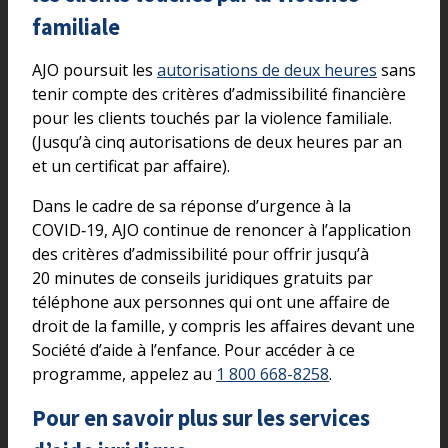
familiale
AJO poursuit les
autorisations de deux heures
sans
tenir compte des critères d’admissibilité financière
pour les clients touchés par la violence familiale.
(Jusqu’à cinq autorisations de deux heures par an
et un certificat par affaire).
Dans le cadre de sa réponse d’urgence à la
COVID‑19, AJO continue de renoncer à l’application
des critères d’admissibilité pour offrir jusqu’à
20 minutes de conseils juridiques gratuits par
téléphone aux personnes qui ont une affaire de
droit de la famille, y compris les affaires devant une
Société d’aide à l’enfance. Pour accéder à ce
programme, appelez au
1 800 668-8258
.
Pour en savoir plus sur les services