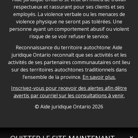
respectueux et rassurant pour ses clients et ses
employés. La violence verbale ou les menaces de
violence physique ne seront pas tolérées. Une
personne ayant un comportement abusif ou violent
risque de se voir refuser le service.
Legal Aid Ontario land acknowledgement
Reconnaissance du territoire autochtone: Aide
juridique Ontario reconnaît que ses activités et les
activités de ses partenaires communautaires ont lieu
sur des territoires autochtones traditionnels dans
l’ensemble de la province.
En savoir plus.
Inscrivez-vous pour recevoir des alertes afin dêtre
avertis par courriel sur les consultations à venir.
Legal Aid Ontario copyright information
© Aide juridique Ontario
2026