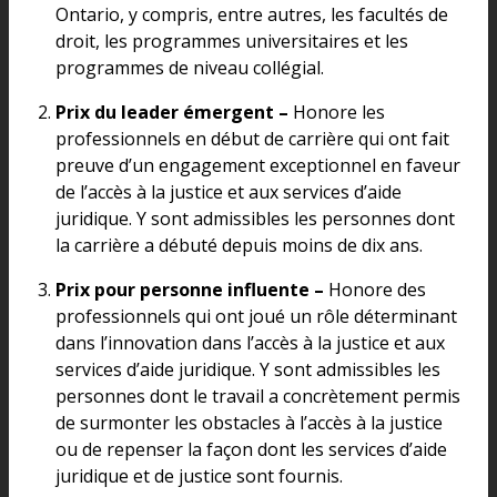
Ontario, y compris, entre autres, les facultés de
droit, les programmes universitaires et les
programmes de niveau collégial.
Prix du leader émergent –
Honore les
professionnels en début de carrière qui ont fait
preuve d’un engagement exceptionnel en faveur
de l’accès à la justice et aux services d’aide
juridique. Y sont admissibles les personnes dont
la carrière a débuté depuis moins de dix ans.
Prix pour personne influente –
Honore des
professionnels qui ont joué un rôle déterminant
dans l’innovation dans l’accès à la justice et aux
services d’aide juridique. Y sont admissibles les
personnes dont le travail a concrètement permis
de surmonter les obstacles à l’accès à la justice
ou de repenser la façon dont les services d’aide
juridique et de justice sont fournis.