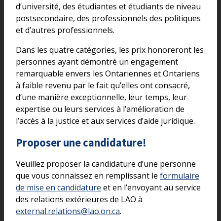
d’université, des étudiantes et étudiants de niveau
postsecondaire, des professionnels des politiques
et d’autres professionnels.
Dans les quatre catégories, les prix honoreront les
personnes ayant démontré un engagement
remarquable envers les Ontariennes et Ontariens
à faible revenu par le fait qu’elles ont consacré,
d’une manière exceptionnelle, leur temps, leur
expertise ou leurs services à l’amélioration de
l’accès à la justice et aux services d’aide juridique.
Proposer une candidature!
Veuillez proposer la candidature d’une personne
que vous connaissez en remplissant le
formulaire
de mise en candidature
et en l’envoyant au service
des relations extérieures de LAO à
external.relations@lao.on.ca
.