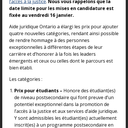
l’accès à la justice
.
Nous vous rappelons que la
date limite pour les mises en candidature est
fixée au vendredi 16 janvier.
Aide juridique Ontario a élargi les prix pour ajouter
quatre nouvelles catégories, rendant ainsi possible
de rendre hommage à des personnes
exceptionnelles à différentes étapes de leur
carrière et d’honorer à la fois les leaders
émergents et ceux ou celles dont le parcours est
bien établi.
Les catégories :
Prix pour étudiants –
Honore des étudiant(es)
de niveau postsecondaire qui font preuve d’un
potentiel exceptionnel dans la promotion de
l’accès à la justice et aux services d’aide juridique.
Y sont admissibles les étudiant(es) actuellement
inscrit(es) à un programme postsecondaire en