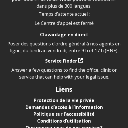
dans plus de 300 langues.
Temps d’attente actuel :
Le Centre d’appel est fermé
Clavardage en direct
Poser des questions d’ordre général à nos agents en
ligne, du lundi au vendredi, entre 9 h et 17 h (HNE).
Service Finder
Answer a few questions to find the office, clinic or
service that can help with your legal issue.
Liens
Protection de la vie privée
Demandes d’accès à l’information
Politique sur l’accessibilité
Conditions d’utilisation
Que pensez-vous de nos services?