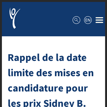
Aller au contenu
Rappel de la date
limite des mises en
candidature pour
les prix Sidney B.