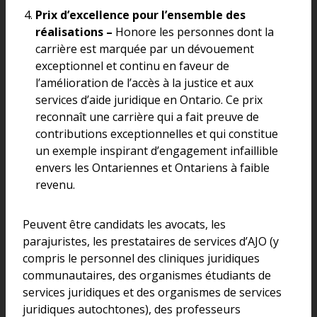
Prix d’excellence pour l’ensemble des
réalisations –
Honore les personnes dont la
carrière est marquée par un dévouement
exceptionnel et continu en faveur de
l’amélioration de l’accès à la justice et aux
services d’aide juridique en Ontario. Ce prix
reconnaît une carrière qui a fait preuve de
contributions exceptionnelles et qui constitue
un exemple inspirant d’engagement infaillible
envers les Ontariennes et Ontariens à faible
revenu.
Peuvent être candidats les avocats, les
parajuristes, les prestataires de services d’AJO (y
compris le personnel des cliniques juridiques
communautaires, des organismes étudiants de
services juridiques et des organismes de services
juridiques autochtones), des professeurs