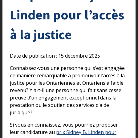
Linden pour l’accès
à la justice
Date de publication : 15 décembre 2025
Connaissez-vous une personne qui s’est engagée
de manière remarquable à promouvoir l’accès à la
justice pour les Ontariennes et Ontariens à faible
revenu? Y a-t-il une personne qui fait sans cesse
preuve d’un engagement exceptionnel dans la
prestation ou le soutien des services d’aide
juridique?
Si vous en connaissez, vous pourriez proposer
leur candidature au
prix Sidney B. Linden pour