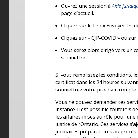
Ouvrez une session à
Aide juridiq
page d’accueil.
Cliquez sur le lien « Envoyer les d
Cliquez sur « CJP-COVID » ou sur 
Vous serez alors dirigé vers un c
soumettre.
Si vous remplissez les conditions, 
certificat dans les 24 heures suiva
soumettrez votre prochain compte.
Vous ne pouvez demander ces servi
instance. Il est possible toutefois
les affaires mises au rôle pour une
justice de l’Ontario. Ces services s’
judiciaires préparatoires au procès 