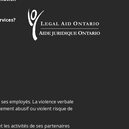
rvices?
t ses employés. La violence verbale
ement abusif ou violent risque de
 les activités de ses partenaires