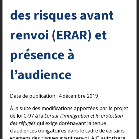
des risques avant
renvoi (ERAR) et
présence à
l’audience
Date de publication : 4 décembre 2019
À la suite des modifications apportées par le projet
de loi C‑97 à la
Loi sur l’immigration et la protection
des réfugiés
qui exige dorénavant la tenue
d’audiences obligatoires dans le cadre de certains
examens des risques avant renvoi, AJO autorisera