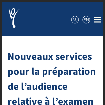
Aller au contenu
Nouveaux services
pour la préparation
de l’audience
relative à l’examen