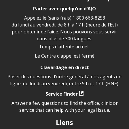
Parler avec quelqu’un d’AJO
Appelez le (sans frais)
1 800 668-8258
du lundi au vendredi, de 8 h à 17 h (heure de l’Est)
pour obtenir de l’aide. Nous pouvons vous servir
dans plus de 300 langues.
Temps d’attente actuel :
Le Centre d’appel est fermé
Clavardage en direct
Poser des questions d’ordre général à nos agents en
ligne, du lundi au vendredi, entre 9 h et 17 h (HNE).
Service Finder
Answer a few questions to find the office, clinic or
service that can help with your legal issue.
Liens