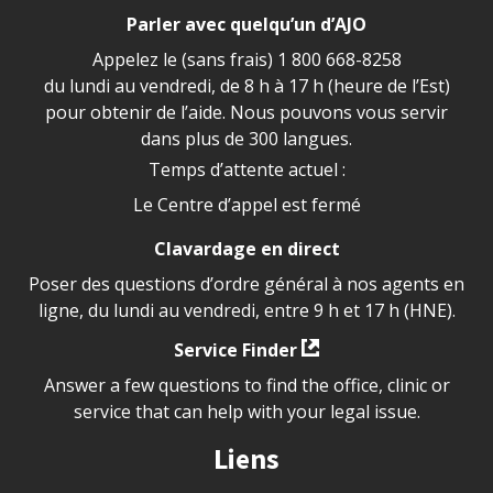
Parler avec quelqu’un d’AJO
Appelez le (sans frais)
1 800 668-8258
du lundi au vendredi, de 8 h à 17 h (heure de l’Est)
pour obtenir de l’aide. Nous pouvons vous servir
dans plus de 300 langues.
Temps d’attente actuel :
Le Centre d’appel est fermé
Clavardage en direct
Poser des questions d’ordre général à nos agents en
ligne, du lundi au vendredi, entre 9 h et 17 h (HNE).
Service Finder
Answer a few questions to find the office, clinic or
service that can help with your legal issue.
Liens