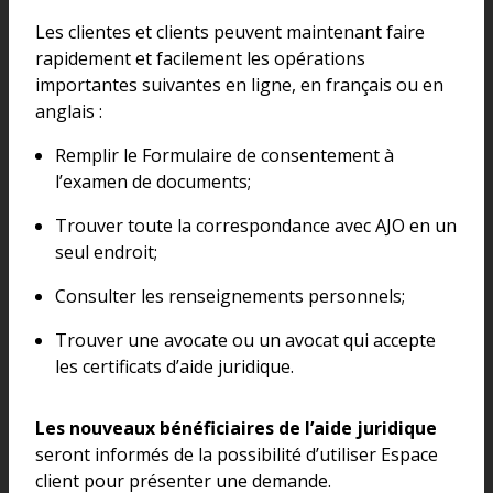
Les clientes et clients peuvent maintenant faire
rapidement et facilement les opérations
importantes suivantes en ligne, en français ou en
anglais :
Remplir le Formulaire de consentement à
l’examen de documents;
Trouver toute la correspondance avec AJO en un
seul endroit;
Consulter les renseignements personnels;
Trouver une avocate ou un avocat qui accepte
les certificats d’aide juridique.
Les nouveaux bénéficiaires de l’aide juridique
seront informés de la possibilité d’utiliser Espace
client pour présenter une demande.