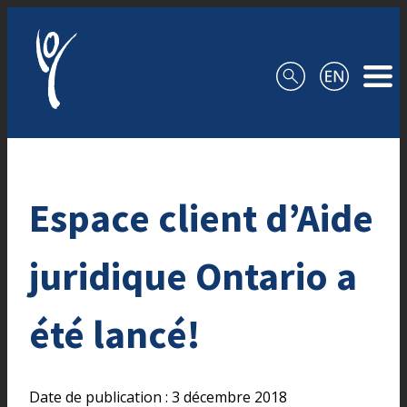
Aller au contenu
Espace client d’Aide
juridique Ontario a
été lancé!
Date de publication : 3 décembre 2018