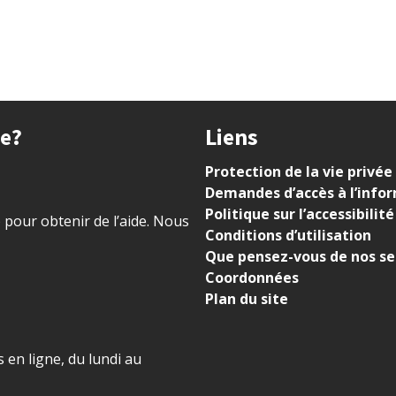
ue?
Liens
Protection de la vie privée
Demandes d’accès à l’info
Politique sur l’accessibilité
) pour obtenir de l’aide. Nous
Conditions d’utilisation
Que pensez-vous de nos se
Coordonnées
Plan du site
 en ligne, du lundi au