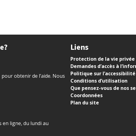
ue?
Liens
Protection de la vie privée
Demandes d’accès à l’info
Politique sur l’accessibilité
) pour obtenir de l’aide. Nous
Conditions d’utilisation
Que pensez-vous de nos se
Coordonnées
Plan du site
 en ligne, du lundi au