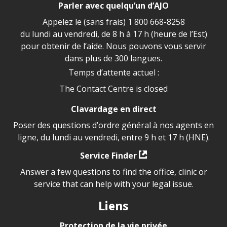
Parler avec quelqu’un d’AJO
Appelez le (sans frais)
1 800 668-8258
du lundi au vendredi, de 8 h à 17 h (heure de l’Est)
pour obtenir de l’aide. Nous pouvons vous servir
dans plus de 300 langues.
Temps d’attente actuel :
The Contact Centre is closed
Clavardage en direct
Poser des questions d’ordre général à nos agents en
ligne, du lundi au vendredi, entre 9 h et 17 h (HNE).
Service Finder
Answer a few questions to find the office, clinic or
service that can help with your legal issue.
Liens
Protection de la vie privée