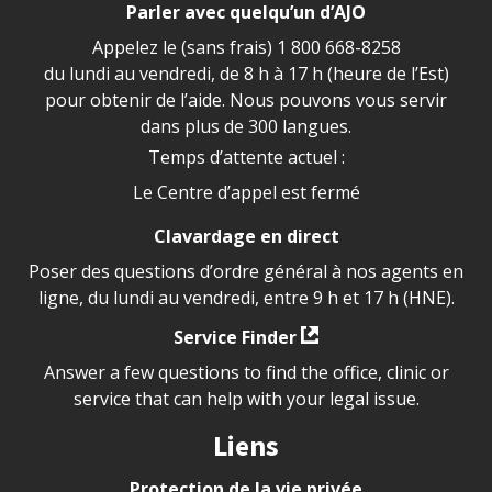
Parler avec quelqu’un d’AJO
Appelez le (sans frais)
1 800 668-8258
du lundi au vendredi, de 8 h à 17 h (heure de l’Est)
pour obtenir de l’aide. Nous pouvons vous servir
dans plus de 300 langues.
Temps d’attente actuel :
Le Centre d’appel est fermé
Clavardage en direct
Poser des questions d’ordre général à nos agents en
ligne, du lundi au vendredi, entre 9 h et 17 h (HNE).
Service Finder
Answer a few questions to find the office, clinic or
service that can help with your legal issue.
Liens
Protection de la vie privée