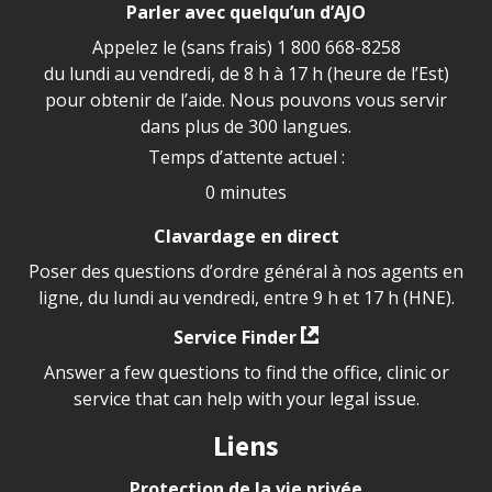
Parler avec quelqu’un d’AJO
Appelez le (sans frais)
1 800 668-8258
du lundi au vendredi, de 8 h à 17 h (heure de l’Est)
pour obtenir de l’aide. Nous pouvons vous servir
dans plus de 300 langues.
Temps d’attente actuel :
0 minutes
Clavardage en direct
Poser des questions d’ordre général à nos agents en
ligne, du lundi au vendredi, entre 9 h et 17 h (HNE).
Service Finder
Answer a few questions to find the office, clinic or
service that can help with your legal issue.
Liens
Protection de la vie privée