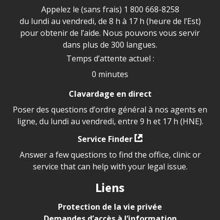
Appelez le (sans frais)
1 800 668-8258
du lundi au vendredi, de 8 h à 17 h (heure de l’Est)
pour obtenir de l’aide. Nous pouvons vous servir
dans plus de 300 langues.
Temps d’attente actuel :
0 minutes
Clavardage en direct
Poser des questions d’ordre général à nos agents en
ligne, du lundi au vendredi, entre 9 h et 17 h (HNE).
Service Finder
Answer a few questions to find the office, clinic or
service that can help with your legal issue.
Liens
Protection de la vie privée
Demandes d’accès à l’information