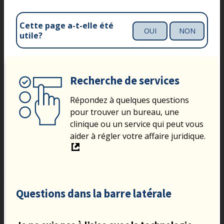
Cette page a-t-elle été
OUI
NON
utile?
Recherche de services
Répondez à quelques questions
pour trouver un bureau, une
clinique ou un service qui peut vous
aider à régler votre affaire juridique.
Questions dans la barre latérale