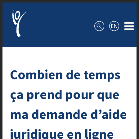
Aller au contenu
Combien de temps
ça prend pour que
ma demande d’aide
juridique en ligne