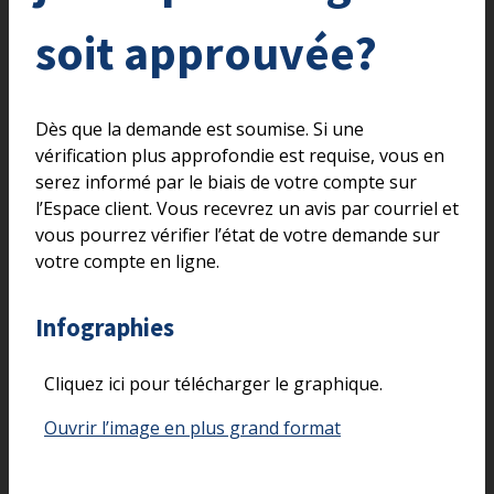
soit approuvée?
Dès que la demande est soumise. Si une
vérification plus approfondie est requise, vous en
serez informé par le biais de votre compte sur
l’Espace client. Vous recevrez un avis par courriel et
vous pourrez vérifier l’état de votre demande sur
votre compte en ligne.
Infographies
Cliquez ici pour télécharger le graphique.
Ouvrir l’image en plus grand format