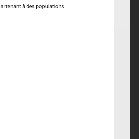
appartenant à des populations