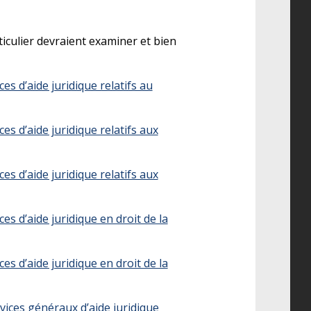
culier devraient examiner et bien
s d’aide juridique relatifs au
s d’aide juridique relatifs aux
s d’aide juridique relatifs aux
s d’aide juridique en droit de la
s d’aide juridique en droit de la
ices généraux d’aide juridique