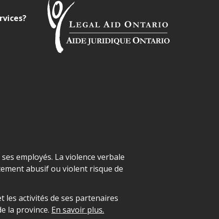
rvices?
t ses employés. La violence verbale
ement abusif ou violent risque de
 les activités de ses partenaires
e la province.
En savoir plus.