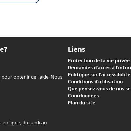
ue?
Liens
Protection de la vie privée
Demandes d’accès à l’info
Politique sur l’accessibilité
) pour obtenir de l’aide. Nous
Conditions d’utilisation
Que pensez-vous de nos se
Coordonnées
Plan du site
 en ligne, du lundi au