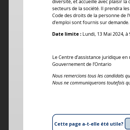
diversité, et accueille avec plaisir
secteurs de la société. Il prendra
Code des droits de la personne de l’
d’emploi sont fournis sur demande.
Date limite :
Lundi, 13 Mai 2024, à 
Le Centre d’assistance juridique en
Gouvernement de l’Ontario
Nous remercions tous les candidats qui
Nous ne communiquerons toutefois qu’
Cette page a-t-elle été utile?