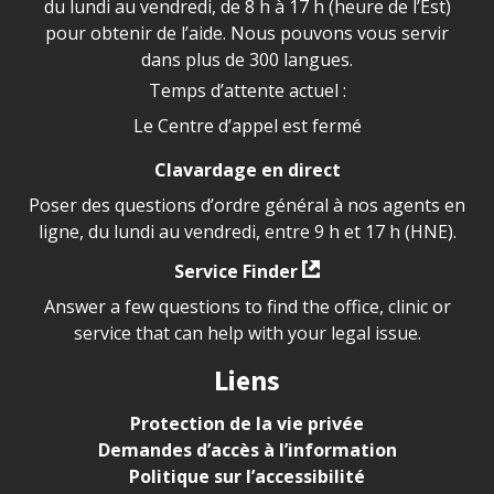
du lundi au vendredi, de 8 h à 17 h (heure de l’Est)
pour obtenir de l’aide. Nous pouvons vous servir
dans plus de 300 langues.
Temps d’attente actuel :
Le Centre d’appel est fermé
Clavardage en direct
Poser des questions d’ordre général à nos agents en
ligne, du lundi au vendredi, entre 9 h et 17 h (HNE).
Service Finder
Answer a few questions to find the office, clinic or
service that can help with your legal issue.
Liens
Protection de la vie privée
Demandes d’accès à l’information
Politique sur l’accessibilité