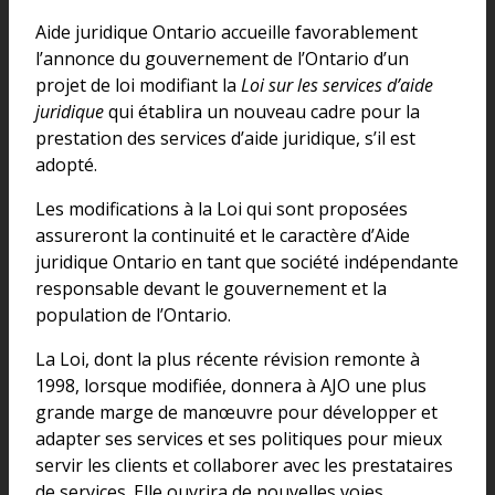
Aide juridique Ontario accueille favorablement
l’annonce du gouvernement de l’Ontario d’un
projet de loi modifiant la
Loi sur les services d’aide
juridique
qui établira un nouveau cadre pour la
prestation des services d’aide juridique, s’il est
adopté.
Les modifications à la Loi qui sont proposées
assureront la continuité et le caractère d’Aide
juridique Ontario en tant que société indépendante
responsable devant le gouvernement et la
population de l’Ontario.
La Loi, dont la plus récente révision remonte à
1998, lorsque modifiée, donnera à AJO une plus
grande marge de manœuvre pour développer et
adapter ses services et ses politiques pour mieux
servir les clients et collaborer avec les prestataires
de services. Elle ouvrira de nouvelles voies