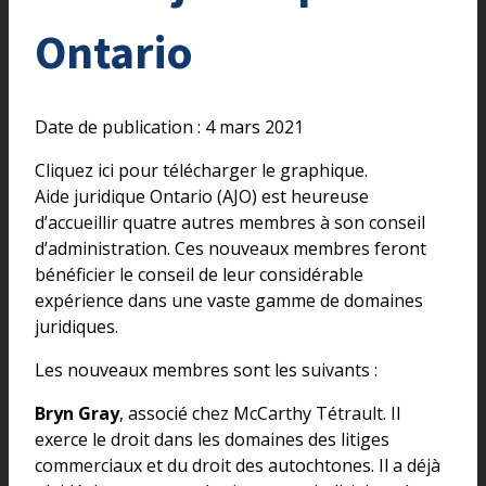
Ontario
Date de publication : 4 mars 2021
Cliquez ici pour télécharger le graphique.
Aide juridique Ontario (AJO) est heureuse
d’accueillir quatre autres membres à son conseil
d’administration. Ces nouveaux membres feront
bénéficier le conseil de leur considérable
expérience dans une vaste gamme de domaines
juridiques.
Les nouveaux membres sont les suivants :
Bryn Gray
, associé chez McCarthy Tétrault. Il
exerce le droit dans les domaines des litiges
commerciaux et du droit des autochtones. Il a déjà