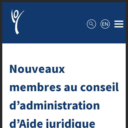
Aller au contenu
Nouveaux
membres au conseil
d’administration
d’Aide juridique