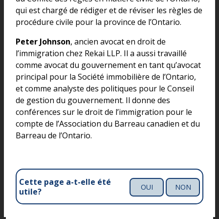
qui est chargé de rédiger et de réviser les règles de
procédure civile pour la province de l’Ontario.
Peter Johnson
, ancien avocat en droit de
l’immigration chez Rekai LLP. Il a aussi travaillé
comme avocat du gouvernement en tant qu’avocat
principal pour la Société immobilière de l’Ontario,
et comme analyste des politiques pour le Conseil
de gestion du gouvernement. Il donne des
conférences sur le droit de l’immigration pour le
compte de l’Association du Barreau canadien et du
Barreau de l’Ontario.
Cette page a-t-elle été
OUI
NON
utile?