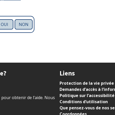
OUI
NON
ue?
Liens
Protection de la vie privée
Demandes d’accès à l’info
Politique sur l’accessibilité
) pour obtenir de l’aide. Nous
Conditions d’utilisation
Que pensez-vous de nos se
Coordonnées