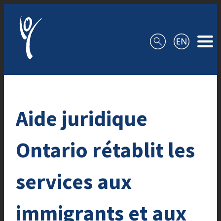
Aller au contenu
Aide juridique
Ontario rétablit les
services aux
immigrants et aux