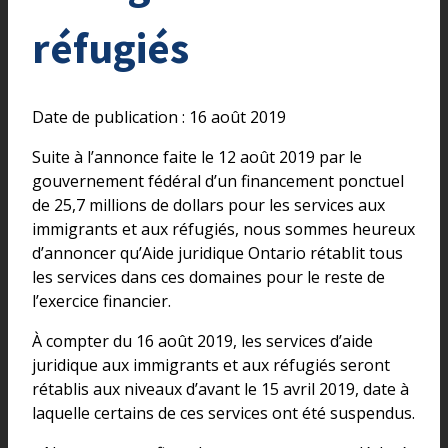
réfugiés
Date de publication : 16 août 2019
Suite à l’annonce faite le 12 août 2019 par le
gouvernement fédéral d’un financement ponctuel
de 25,7 millions de dollars pour les services aux
immigrants et aux réfugiés, nous sommes heureux
d’annoncer qu’Aide juridique Ontario rétablit tous
les services dans ces domaines pour le reste de
l’exercice financier.
À compter du 16 août 2019, les services d’aide
juridique aux immigrants et aux réfugiés seront
rétablis aux niveaux d’avant le 15 avril 2019, date à
laquelle certains de ces services ont été suspendus.