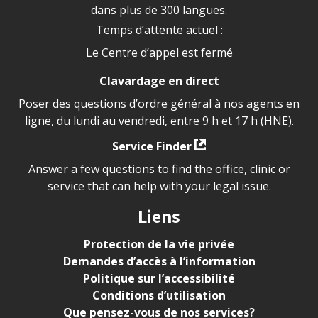
dans plus de 300 langues.
Temps d’attente actuel :
Le Centre d’appel est fermé
Clavardage en direct
Poser des questions d’ordre général à nos agents en
ligne, du lundi au vendredi, entre 9 h et 17 h (HNE).
Service Finder
Answer a few questions to find the office, clinic or
service that can help with your legal issue.
Liens
Protection de la vie privée
Demandes d’accès à l’information
Politique sur l’accessibilité
Conditions d’utilisation
Que pensez-vous de nos services?