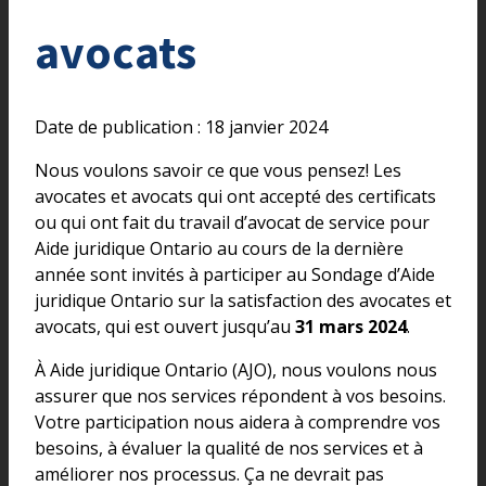
avocats
Date de publication : 18 janvier 2024
Nous voulons savoir ce que vous pensez! Les
avocates et avocats qui ont accepté des certificats
ou qui ont fait du travail d’avocat de service pour
Aide juridique Ontario au cours de la dernière
année sont invités à participer au Sondage d’Aide
juridique Ontario sur la satisfaction des avocates et
avocats, qui est ouvert jusqu’au
31 mars 2024
.
À Aide juridique Ontario (AJO), nous voulons nous
assurer que nos services répondent à vos besoins.
Votre participation nous aidera à comprendre vos
besoins, à évaluer la qualité de nos services et à
améliorer nos processus. Ça ne devrait pas