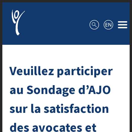
Aller au contenu
Veuillez participer
au Sondage d’AJO
sur la satisfaction
des avocates et