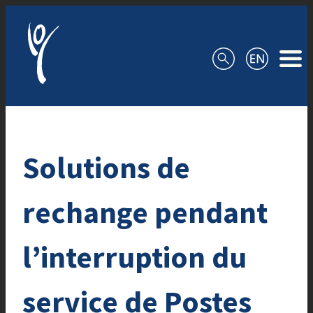
Aller au contenu
Solutions de
rechange pendant
l’interruption du
service de Postes