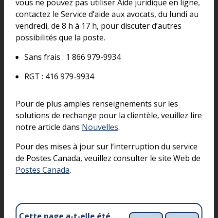
vous ne pouvez pas utiliser Aide juridique en ligne,
contactez le Service d’aide aux avocats, du lundi au
vendredi, de 8 h à 17 h, pour discuter d’autres
possibilités que la poste.
Sans frais : 1 866 979-9934
RGT : 416 979-9934
Pour de plus amples renseignements sur les
solutions de rechange pour la clientèle, veuillez lire
notre article dans
Nouvelles
.
Pour des mises à jour sur l’interruption du service
de Postes Canada, veuillez consulter le site Web de
Postes Canada
.
Cette page a-t-elle été