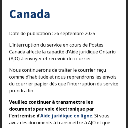
Canada
Date de publication : 26 septembre 2025
L’interruption du service en cours de Postes
Canada affecte la capacité d’Aide juridique Ontario
(AJO) à envoyer et recevoir du courrier.
Nous continuerons de traiter le courrier reçu
comme d’habitude et nous reprendrons les envois
du courrier papier dès que l’interruption du service
prendra fin.
Veuillez continuer à transmettre les
documents par voie électronique par
l’entremise d’
Aide juridique en ligne
. Si vous
avez des documents à transmettre à AJO et que