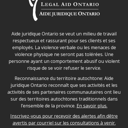
Déclaration sur la sécurité dans les locaux d'AJO.
Aide juridique Ontario se veut un milieu de travail
respectueux et rassurant pour ses clients et ses
employés. La violence verbale ou les menaces de
violence physique ne seront pas tolérées. Une
personne ayant un comportement abusif ou violent
risque de se voir refuser le service.
Legal Aid Ontario land acknowledgement
Reconnaissance du territoire autochtone: Aide
juridique Ontario reconnaît que ses activités et les
activités de ses partenaires communautaires ont lieu
sur des territoires autochtones traditionnels dans
l’ensemble de la province.
En savoir plus.
Inscrivez-vous pour recevoir des alertes afin dêtre
avertis par courriel sur les consultations à venir.