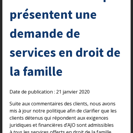
présentent une
demande de
services en droit de
la famille
Date de publication : 21 janvier 2020
Suite aux commentaires des clients, nous avons
mis à jour notre politique afin de clarifier que les
clients détenus qui répondent aux exigences
juridiques et financières d’AJO sont admissibles
à
tous
les services offerts en droit de la famille.