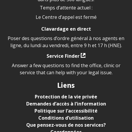
Temps d’attente actuel :
Le Centre d’appel est fermé
Clavardage en direct
Poser des questions d’ordre général à nos agents en
ligne, du lundi au vendredi, entre 9 h et 17 h (HNE).
Service Finder
Answer a few questions to find the office, clinic or
service that can help with your legal issue.
Liens
Protection de la vie privée
Demandes d’accès à l’information
Politique sur l’accessibilité
Conditions d’utilisation
Que pensez-vous de nos services?