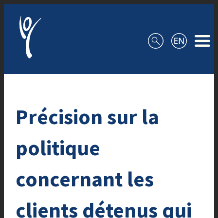
Aller au contenu
Précision sur la
politique
concernant les
clients détenus qui