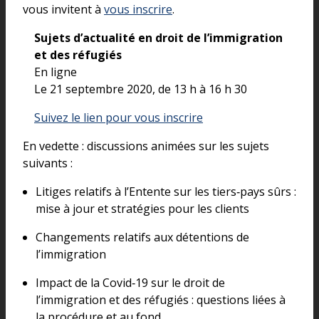
vous invitent à
vous inscrire
.
Sujets d’actualité en droit de l’immigration
et des réfugiés
En ligne
Le 21 septembre 2020, de 13 h à 16 h 30
Suivez le lien pour vous inscrire
En vedette : discussions animées sur les sujets
suivants :
Litiges relatifs à l’Entente sur les tiers‑pays sûrs :
mise à jour et stratégies pour les clients
Changements relatifs aux détentions de
l’immigration
Impact de la Covid‑19 sur le droit de
l’immigration et des réfugiés : questions liées à
la procédure et au fond