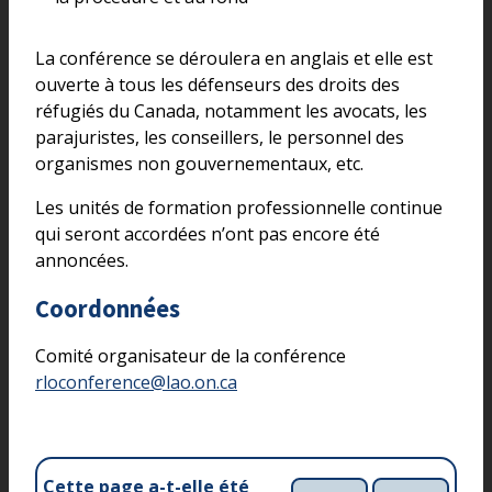
La conférence se déroulera en anglais et elle est
ouverte à tous les défenseurs des droits des
réfugiés du Canada, notamment les avocats, les
parajuristes, les conseillers, le personnel des
organismes non gouvernementaux, etc.
Les unités de formation professionnelle continue
qui seront accordées n’ont pas encore été
annoncées.
Coordonnées
Comité organisateur de la conférence
rloconference@lao.on.ca
Cette page a-t-elle été