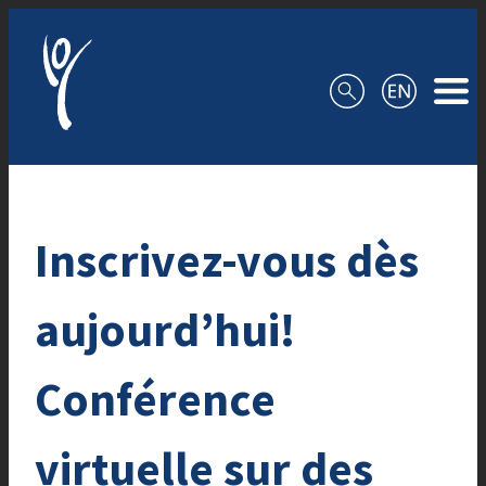
Aller au contenu
Inscrivez-vous dès
aujourd’hui!
Conférence
virtuelle sur des