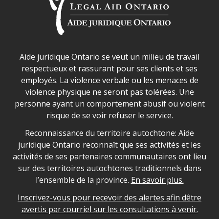
Déclaration sur la sécurité dans les locaux d'AJO.
Aide juridique Ontario se veut un milieu de travail
respectueux et rassurant pour ses clients et ses
employés. La violence verbale ou les menaces de
violence physique ne seront pas tolérées. Une
personne ayant un comportement abusif ou violent
risque de se voir refuser le service.
Legal Aid Ontario land acknowledgement
Reconnaissance du territoire autochtone: Aide
juridique Ontario reconnaît que ses activités et les
activités de ses partenaires communautaires ont lieu
sur des territoires autochtones traditionnels dans
l’ensemble de la province.
En savoir plus.
Inscrivez-vous pour recevoir des alertes afin dêtre
avertis par courriel sur les consultations à venir.