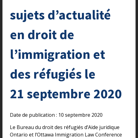
sujets d’actualité
en droit de
l’immigration et
des réfugiés le
21 septembre 2020
Date de publication : 10 septembre 2020
Le Bureau du droit des réfugiés d’Aide juridique
Ontario et l’Ottawa Immigration Law Conference