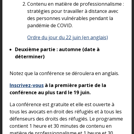
Contenu en matière de professionnalisme :
stratégies pour travailler à distance avec
des personnes vulnérables pendant la
pandémie de COVID.
Ordre du jour du 22 juin (en anglais)
Deuxième partie : automne (date à
déterminer)
Notez que la conférence se déroulera en anglais.
Inscrivez-vous
à la première partie de la
conférence au plus tard le 19 juin.
La conférence est gratuite et elle est ouverte à
tous les avocats en droit des réfugiés et à tous les
défenseurs des droits des réfugiés. Le programme
contient 1 heure et 30 minutes de contenu en
matière de professionnalisme et 1 heure et 30