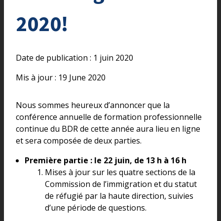
2020!
Date de publication : 1 juin 2020
Mis à jour : 19 June 2020
Nous sommes heureux d’annoncer que la
conférence annuelle de formation professionnelle
continue du BDR de cette année aura lieu en ligne
et sera composée de deux parties.
Première partie : le 22 juin, de 13 h à 16 h
Mises à jour sur les quatre sections de la
Commission de l’immigration et du statut
de réfugié par la haute direction, suivies
d’une période de questions.