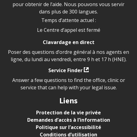
pour obtenir de l’aide. Nous pouvons vous servir
dans plus de 300 langues.
Temps d’attente actuel :
Le Centre d’appel est fermé
Clavardage en direct
Poser des questions d’ordre général à nos agents en
ligne, du lundi au vendredi, entre 9 h et 17 h (HNE).
Service Finder
Answer a few questions to find the office, clinic or
service that can help with your legal issue.
Liens
Protection de la vie privée
Demandes d’accès à l’information
Politique sur l’accessibilité
Conditions d’utilisation