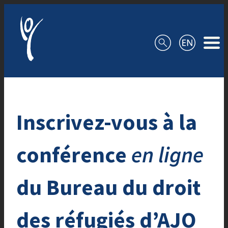
Aller au contenu
Inscrivez-vous à la
conférence
en ligne
du Bureau du droit
des réfugiés d’AJO