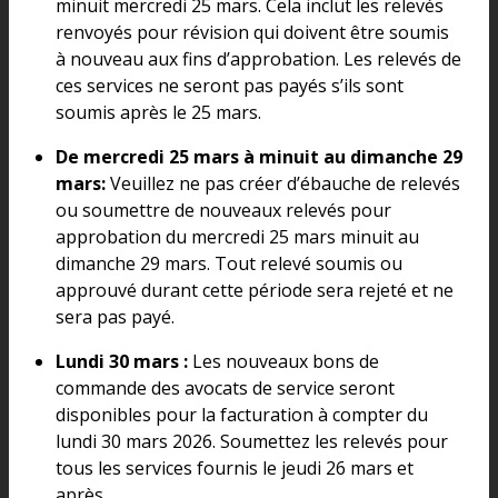
minuit mercredi 25 mars. Cela inclut les relevés
renvoyés pour révision qui doivent être soumis
à nouveau aux fins d’approbation. Les relevés de
ces services ne seront pas payés s’ils sont
soumis après le 25 mars.
De mercredi 25 mars à minuit au dimanche 29
mars:
Veuillez ne pas créer d’ébauche de relevés
ou soumettre de nouveaux relevés pour
approbation du mercredi 25 mars minuit au
dimanche 29 mars. Tout relevé soumis ou
approuvé durant cette période sera rejeté et ne
sera pas payé.
Lundi 30 mars :
Les nouveaux bons de
commande des avocats de service seront
disponibles pour la facturation à compter du
lundi 30 mars 2026. Soumettez les relevés pour
tous les services fournis le jeudi 26 mars et
après.