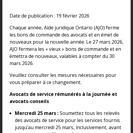
Date de publication : 19 février 2026
Chaque année, Aide juridique Ontario (AJO) ferme
les bons de commande des avocats et en émet de
nouveaux pour la nouvelle année. Le 27 mars 2026,
AJO fermera les « vieux » bons de commande et en
émettra de nouveaux, valables à compter du 30
mars 2026.
Veuillez consulter les mesures nécessaires pour
vous préparer à ce changement.
Avocats de service rémunérés à la journée et
avocats-conseils
Mercredi 25 mars :
Soumettez tous les relevés
des avocats de service pour les services fournis
jusqu’au mercredi 25 mars, inclusivement, avant