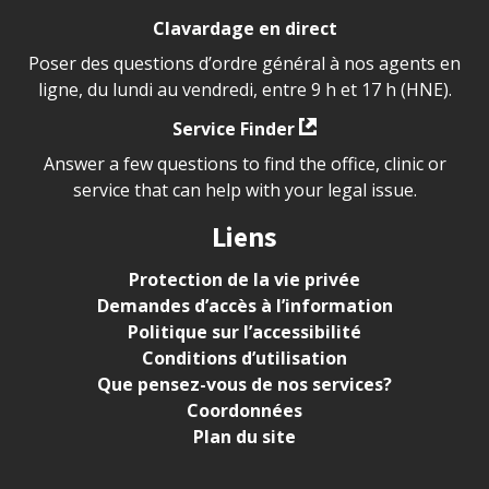
Clavardage en direct
Poser des questions d’ordre général à nos agents en
ligne, du lundi au vendredi, entre 9 h et 17 h (HNE).
Service Finder
Answer a few questions to find the office, clinic or
service that can help with your legal issue.
Liens
Protection de la vie privée
Demandes d’accès à l’information
Politique sur l’accessibilité
Conditions d’utilisation
Que pensez-vous de nos services?
Coordonnées
Plan du site