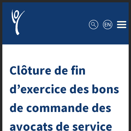
Aller au contenu
Clôture de fin
d’exercice des bons
de commande des
avocats de service