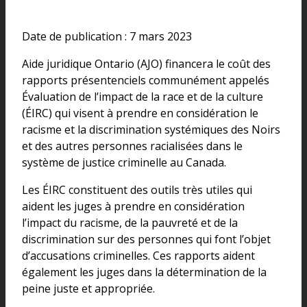
Date de publication : 7 mars 2023
Aide juridique Ontario (AJO) financera le coût des
rapports présentenciels communément appelés
Évaluation de l’impact de la race et de la culture
(ÉIRC) qui visent à prendre en considération le
racisme et la discrimination systémiques des Noirs
et des autres personnes racialisées dans le
système de justice criminelle au Canada.
Les ÉIRC constituent des outils très utiles qui
aident les juges à prendre en considération
l’impact du racisme, de la pauvreté et de la
discrimination sur des personnes qui font l’objet
d’accusations criminelles. Ces rapports aident
également les juges dans la détermination de la
peine juste et appropriée.