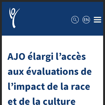
Aller au contenu
AJO élargi l’accès
aux évaluations de
l’impact de la race
et de la culture