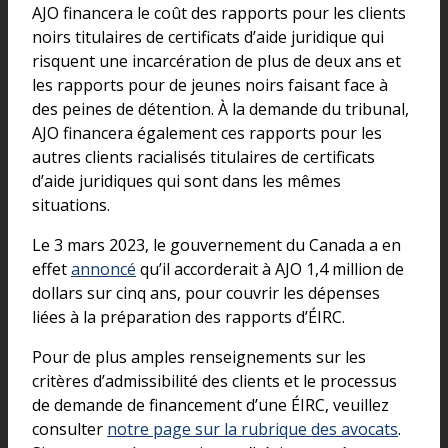
AJO financera le coût des rapports pour les clients
noirs titulaires de certificats d’aide juridique qui
risquent une incarcération de plus de deux ans et
les rapports pour de jeunes noirs faisant face à
des peines de détention. À la demande du tribunal,
AJO financera également ces rapports pour les
autres clients racialisés titulaires de certificats
d’aide juridiques qui sont dans les mêmes
situations.
Le 3 mars 2023, le gouvernement du Canada a en
effet
annoncé
qu’il accorderait à AJO 1,4 million de
dollars sur cinq ans, pour couvrir les dépenses
liées à la préparation des rapports d’ÉIRC.
Pour de plus amples renseignements sur les
critères d’admissibilité des clients et le processus
de demande de financement d’une ÉIRC, veuillez
consulter
notre page sur la rubrique des avocats
.