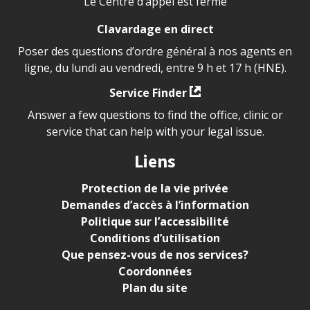
Le Centre d’appel est fermé
Clavardage en direct
Poser des questions d’ordre général à nos agents en
ligne, du lundi au vendredi, entre 9 h et 17 h (HNE).
Service Finder
Answer a few questions to find the office, clinic or
service that can help with your legal issue.
Liens
Protection de la vie privée
Demandes d’accès à l’information
Politique sur l’accessibilité
Conditions d’utilisation
Que pensez-vous de nos services?
Coordonnées
Plan du site