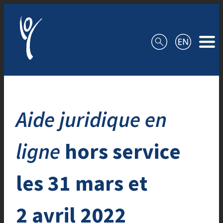
Aller au contenu
Aide juridique en
ligne
hors service
les 31 mars et
2 avril 2022