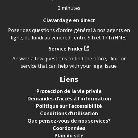
0 minutes
Clavardage en direct
Poser des questions d’ordre général à nos agents en
ligne, du lundi au vendredi, entre 9 h et 17 h (HNE).
Service Finder
Answer a few questions to find the office, clinic or
service that can help with your legal issue.
Liens
Protection de la vie privée
Demandes d’accès à l’information
Politique sur l’accessibilité
Conditions d’utilisation
Que pensez-vous de nos services?
Coordonnées
Plan du site