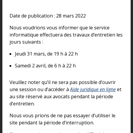
Date de publication : 28 mars 2022
Nous voudrions vous informer que le service
informatique effectuera des travaux d’entretien les
jours suivants :
Jeudi 31 mars, de 19 h à 22 h
Samedi 2 avril, de 6 h à 22 h
Veuillez noter qu’il ne sera pas possible d’ouvrir
une session ou d’accéder à
Aide juridique en ligne
et
au site réservé aux avocats pendant la période
d’entretien.
Nous vous prions de ne pas essayer d’utiliser le
site pendant la période d’interruption.