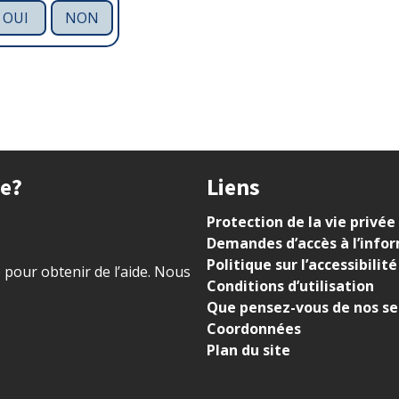
OUI
NON
ue?
Liens
Protection de la vie privée
Demandes d’accès à l’info
Politique sur l’accessibilité
) pour obtenir de l’aide. Nous
Conditions d’utilisation
Que pensez-vous de nos se
Coordonnées
Plan du site