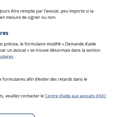
jours être remplie par l’avocat, peu importe si la
 en mesure de signer ou non.
res
plus précise, le formulaire modifié « Demande d’aide
 par un avocat » se trouve désormais dans la section
ulaires
.
 formulaires afin d’éviter des retards dans le
, veuillez contacter le
Centre d’aide aux avocats d’AJO
.