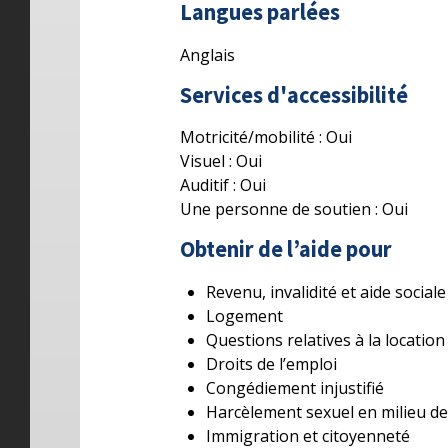
Langues parlées
Anglais
Services d'accessibilité
Motricité/mobilité :
Oui
Visuel :
Oui
Auditif :
Oui
Une personne de soutien :
Oui
Obtenir de l’aide pour
Revenu, invalidité et aide sociale
Logement
Questions relatives à la location
Droits de l’emploi
Congédiement injustifié
Harcèlement sexuel en milieu de 
Immigration et citoyenneté