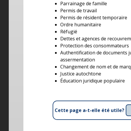
Parrainage de famille
Permis de travail
Permis de résident temporaire
Ordre humanitaire
Réfugié
Dettes et agences de recouvre
Protection des consommateurs
Authentification de documents j
assermentation
Changement de nom et de marq
Justice autochtone
Éducation juridique populaire
Cette page a-t-elle été utile?