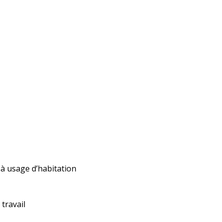
 à usage d’habitation
travail