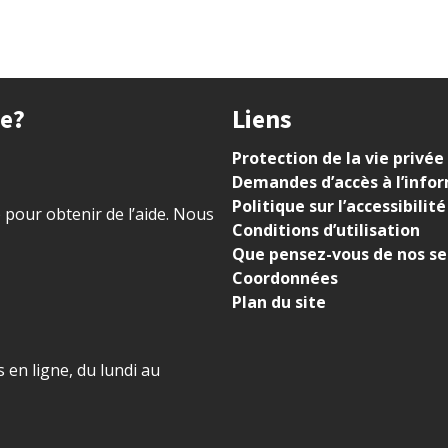
ue?
Liens
Protection de la vie privée
Demandes d’accès à l’info
Politique sur l’accessibilité
) pour obtenir de l’aide. Nous
Conditions d’utilisation
Que pensez-vous de nos se
Coordonnées
Plan du site
 en ligne, du lundi au