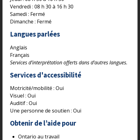
Vendredi : 08 h 30 à 16 h 30
Samedi : Fermé
Dimanche : Fermé
Langues parlées
Anglais
Français
Services d’interprétation offerts dans d’autres langues.
Services d'accessibilité
Motricité/mobilité :
Oui
Visuel :
Oui
Auditif :
Oui
Une personne de soutien :
Oui
Obtenir de l’aide pour
Ontario au travail