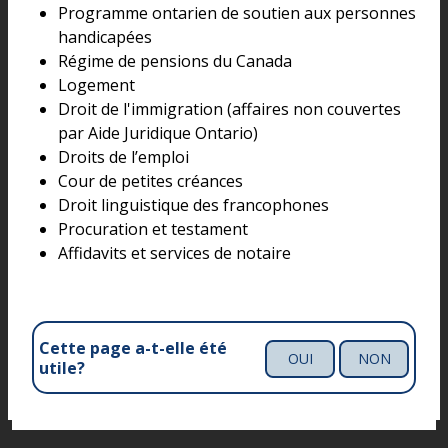
Programme ontarien de soutien aux personnes
handicapées
Régime de pensions du Canada
Logement
Droit de l'immigration (affaires non couvertes
par Aide Juridique Ontario)
Droits de l’emploi
Cour de petites créances
Droit linguistique des francophones
Procuration et testament
Affidavits et services de notaire
Cette page a-t-elle été
OUI
NON
utile?