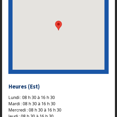
Heures (Est)
Lundi : 08 h 30 à 16 h 30
Mardi : 08 h 30 à 16 h 30
Mercredi : 08 h 30 à 16 h 30
Jeudi : 08 h 30 à 16 h 30