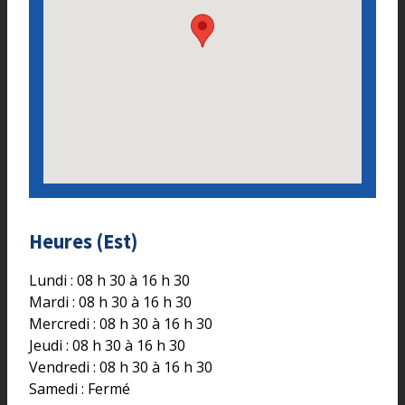
Heures (Est)
Lundi : 08 h 30 à 16 h 30
Mardi : 08 h 30 à 16 h 30
Mercredi : 08 h 30 à 16 h 30
Jeudi : 08 h 30 à 16 h 30
Vendredi : 08 h 30 à 16 h 30
Samedi : Fermé