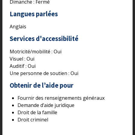
Dimanche : Fermé
Langues parlées
Anglais
Services d'accessibilité
Motricité/mobilité :
Oui
Visuel :
Oui
Auditif :
Oui
Une personne de soutien :
Oui
Obtenir de l’aide pour
Fournir des renseignements généraux
Demande d’aide juridique
Droit de la famille
Droit criminel