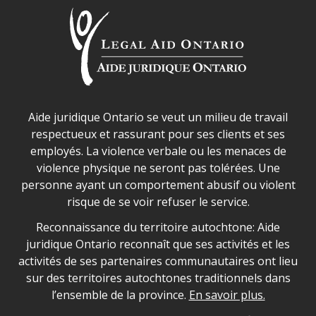
Déclaration sur la sécurité dans les locaux d'AJO.
Aide juridique Ontario se veut un milieu de travail
respectueux et rassurant pour ses clients et ses
employés. La violence verbale ou les menaces de
violence physique ne seront pas tolérées. Une
personne ayant un comportement abusif ou violent
risque de se voir refuser le service.
Legal Aid Ontario land acknowledgement
Reconnaissance du territoire autochtone: Aide
juridique Ontario reconnaît que ses activités et les
activités de ses partenaires communautaires ont lieu
sur des territoires autochtones traditionnels dans
l’ensemble de la province.
En savoir plus.