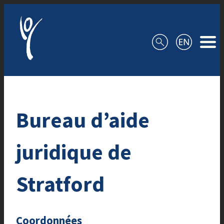
Aller au contenu
Bureau d’aide
juridique de
Stratford
Coordonnées