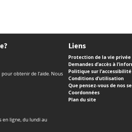
ue?
Liens
Protection de la vie privée
Demandes d’accès à l’info
Politique sur l’accessibilité
) pour obtenir de l’aide. Nous
Conditions d’utilisation
Que pensez-vous de nos se
Coordonnées
Plan du site
 en ligne, du lundi au