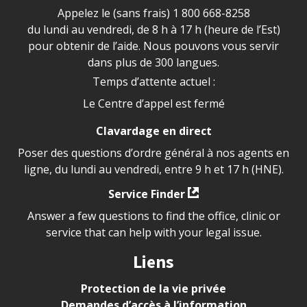
Appelez le (sans frais)
1 800 668-8258
du lundi au vendredi, de 8 h à 17 h (heure de l’Est)
pour obtenir de l’aide. Nous pouvons vous servir
dans plus de 300 langues.
Temps d’attente actuel :
Le Centre d’appel est fermé
Clavardage en direct
Poser des questions d’ordre général à nos agents en
ligne, du lundi au vendredi, entre 9 h et 17 h (HNE).
Service Finder
Answer a few questions to find the office, clinic or
service that can help with your legal issue.
Liens
Protection de la vie privée
Demandes d’accès à l’information